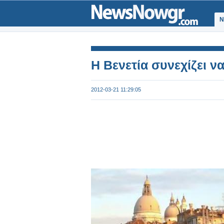
Ν
Η Βενετία συνεχίζει να
2012-03-21 11:29:05