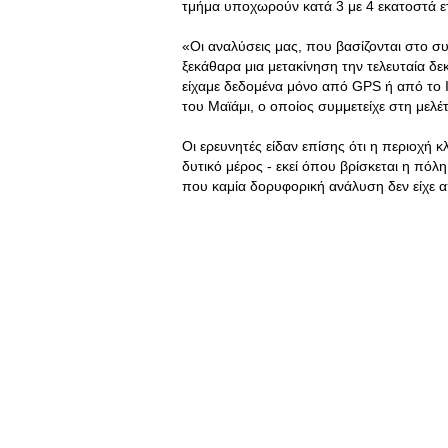
τμήμα υποχωρούν κατά 3 με 4 εκατοστά ε
«Οι αναλύσεις μας, που βασίζονται στο
ξεκάθαρα μια μετακίνηση την τελευταία δ
είχαμε δεδομένα μόνο από GPS ή από το I
του Μαϊάμι, ο οποίος συμμετείχε στη μελέ
Οι ερευνητές είδαν επίσης ότι η περιοχή κ
δυτικό μέρος - εκεί όπου βρίσκεται η πόλη
που καμία δορυφορική ανάλυση δεν είχε 