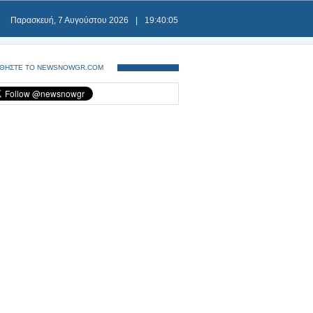
Παρασκευή, 7 Αυγούστου 2026
|
19:40:06
ΘΗΣΤΕ ΤΟ NEWSNOWGR.COM