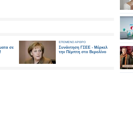
ΕΠΟΜΕΝΟ ΑΡΘΡΟ
ματα σε
Συνάντηση ΓΣΕΕ - Μέρκελ
!
την Πέμπτη στο Βερολίνο