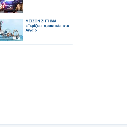
ΜΕΙΖΟΝ ΖΗΤΗΜΑ:
«Γκρίζες» πρακτικές στο
Αιγαίο