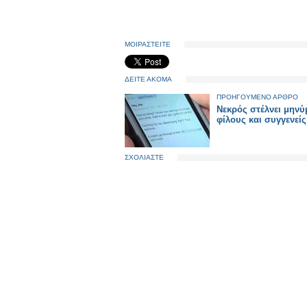
ΜΟΙΡΑΣΤΕΙΤΕ
ΔΕΙΤΕ ΑΚΟΜΑ
ΠΡΟΗΓΟΥΜΕΝΟ ΑΡΘΡΟ
Νεκρός στέλνει μηνύ
φίλους και συγγενείς
ΣΧΟΛΙΑΣΤΕ