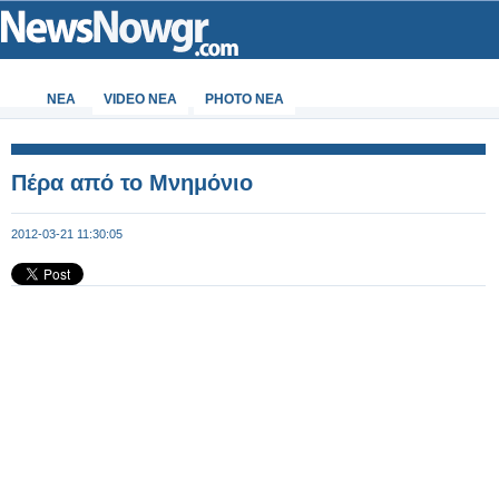
ΝΕΑ
VIDEO NEA
PHOTO NEA
Πέρα από το Μνημόνιο
2012-03-21 11:30:05