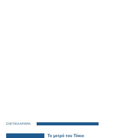
ΣΧΕΤΙΚΑ ΑΡΘΡΑ
Το μετρό του Τόκιο