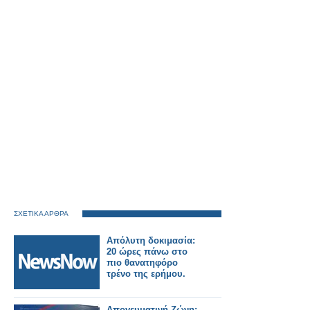
ΣΧΕΤΙΚΑ ΑΡΘΡΑ
Απόλυτη δοκιμασία:
20 ώρες πάνω στο
πιο θανατηφόρο
τρένο της ερήμου.
Απογευματινή Ζώνη: