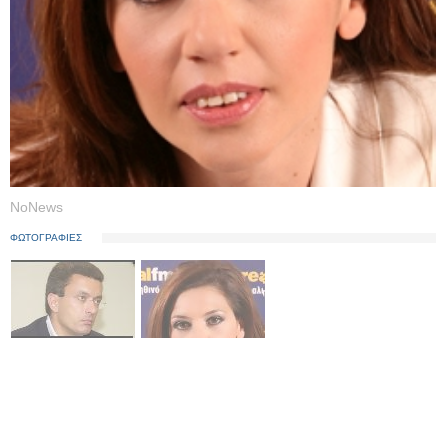
NoNews
ΦΩΤΟΓΡΑΦΙΕΣ