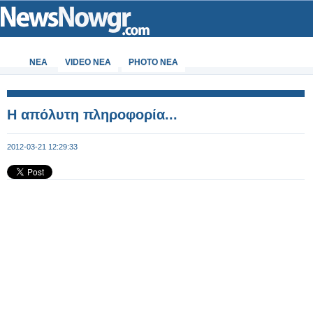
ΝΕΑ
VIDEO NEA
PHOTO NEA
Η απόλυτη πληροφορία...
2012-03-21 12:29:33