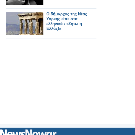
Ο δήμαρχος της Νέας
Υόρκης είπε στα
ελληνικά : «Ζήτω η
Ελλάς!»