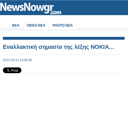
ΝΕΑ
VIDEO NEA
PHOTO NEA
Εναλλακτική σημασία της λέξης ΝΟΚΙΑ...
2012-03-21 13:02:00