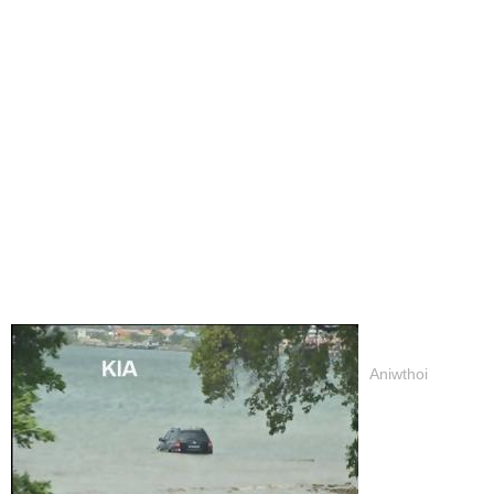
Aniwthoi