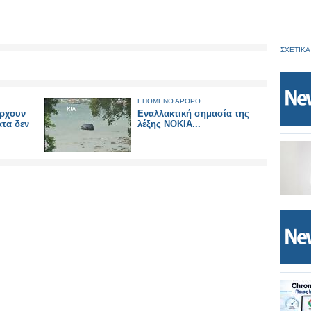
ΣΧΕΤΙΚΑ
ΕΠΟΜΕΝΟ ΑΡΘΡΟ
ρχουν
Εναλλακτική σημασία της
ατα δεν
λέξης ΝΟΚΙΑ...