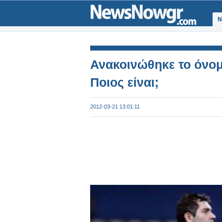
Ν
Ανακοινώθηκε το όνομ
Ποιος είναι;
2012-03-21 13:01:11