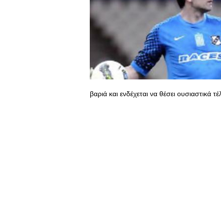
βαριά και ενδέχεται να θέσει ουσιαστικά 