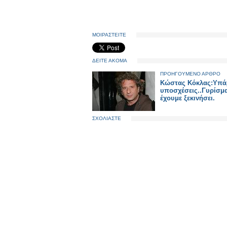
ΜΟΙΡΑΣΤΕΙΤΕ
ΔΕΙΤΕ ΑΚΟΜΑ
ΠΡΟΗΓΟΥΜΕΝΟ ΑΡΘΡΟ
Κώστας Κόκλας:Yπά
υποσχέσεις..Γυρίσμ
έχουμε ξεκινήσει.
ΣΧΟΛΙΑΣΤΕ