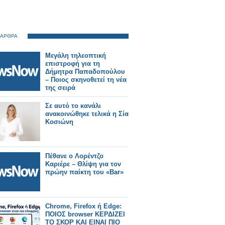
 ΑΡΘΡΑ
Μεγάλη τηλεοπτική
επιστροφή για τη
Δήμητρα Παπαδοπούλου
– Ποιος σκηνοθετεί τη νέα
της σειρά
Σε αυτό το κανάλι
ανακοινώθηκε τελικά η Σία
Κοσιώνη
Πέθανε ο Λορέντζο
Καριέρε – Θλίψη για τον
πρώην παίκτη του «Bar»
Chrome, Firefox ή Edge:
ΠΟΙΟΣ browser ΚΕΡΔΙΖΕΙ
ΤΟ ΣΚΟΡ ΚΑΙ ΕΙΝΑΙ ΠΙΟ