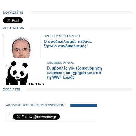
ΜΟΙΡΑΣΤΕΙΤΕ
ΔΕΙΤΕ ΑΚΟΜΑ
ΠΡΟΗΓΟΥΜΕΝΟ ΑΡΘΡΟ
Ο συνδικαλισμός πέθανε:
ζήτω ο συνδικαλισμός!
ΕΠΟΜΕΝΟ ΑΡΘΡΟ
Συμβουλές για εξοικονόμηση
ενέργειας και χρημάτων από
τη WWF Ελλάς
ΣΧΟΛΙΑΣΤΕ
ΑΚΟΛΟΥΘΗΣΤΕ ΤΟ NEWSNOWGR.COM