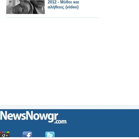
2012 - Μύθοι και
αλήθειες (video)