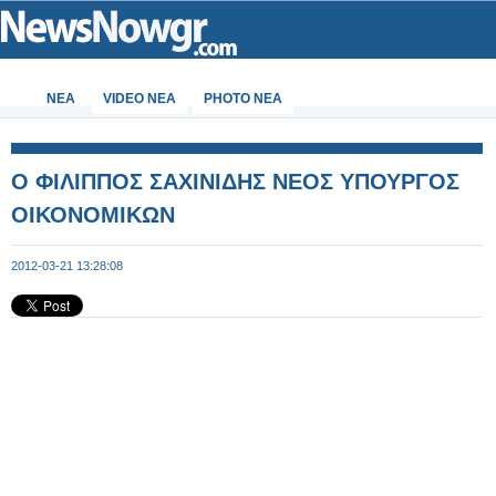
ΝΕΑ
VIDEO NEA
PHOTO NEA
Ο ΦΙΛΙΠΠΟΣ ΣΑΧΙΝΙΔΗΣ ΝΕΟΣ ΥΠΟΥΡΓΟΣ
ΟΙΚΟΝΟΜΙΚΩΝ
2012-03-21 13:28:08