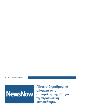
ΣΧΕΤΙΚΑ ΑΡΘΡΑ
Πέντε σιδηροδρομικά
ρήγματα στις
συνομιλίες της ΕΕ για
τη στρατιωτική
κινητικότητα.