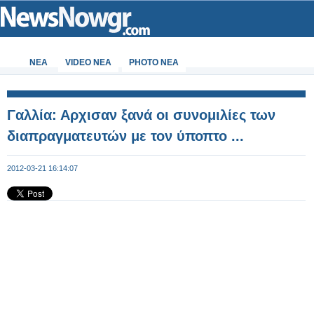
ΝΕΑ
VIDEO NEA
PHOTO NEA
Γαλλία: Αρχισαν ξανά οι συνομιλίες των
διαπραγματευτών με τον ύποπτο ...
2012-03-21 16:14:07