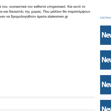
 του, ουσιαστικά τον καθιστά υπηρεσιακό. Και αυτό το
ροι και δανειστές της χώρας. Που μάλλον θα παραπέμψουν
ίμεναν να δρομολογηθούν άμεσα.statesmen.gr
ΣΧΕΤΙΚΑ