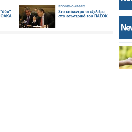
ΕΠΟΜΕΝΟ ΑΡΘΡΟ
 "δύο"
Στο επίκεντρο οι εξελίξεις
υ ΟΑΚΑ
στο εσωτερικό του ΠΑΣΟΚ