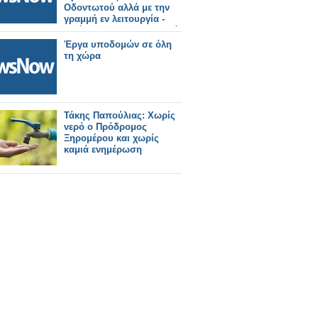
Οδοντωτού αλλά με την
γραμμή εν λειτουργία -
Υπόμνημα στον Υπουργό
Έργα υποδομών σε όλη
τη χώρα
Τάκης Παπούλιας: Χωρίς
νερό ο Πρόδρομος
Ξηρομέρου και χωρίς
καμιά ενημέρωση