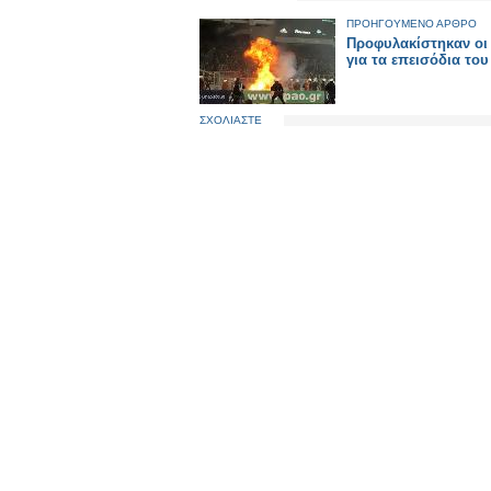
ΠΡΟΗΓΟΥΜΕΝΟ ΑΡΘΡΟ
Προφυλακίστηκαν οι
για τα επεισόδια το
ΣΧΟΛΙΑΣΤΕ