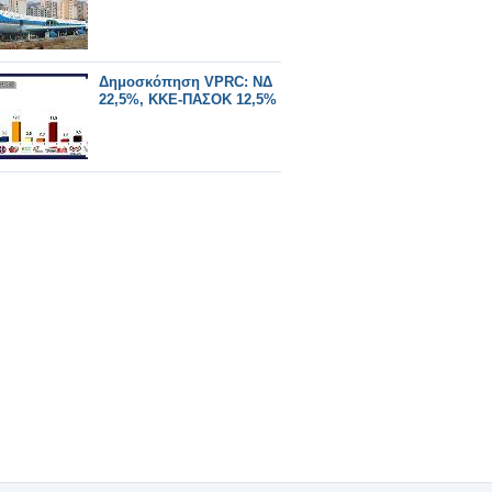
Δημοσκόπηση VPRC: ΝΔ
22,5%, ΚΚΕ-ΠΑΣΟΚ 12,5%