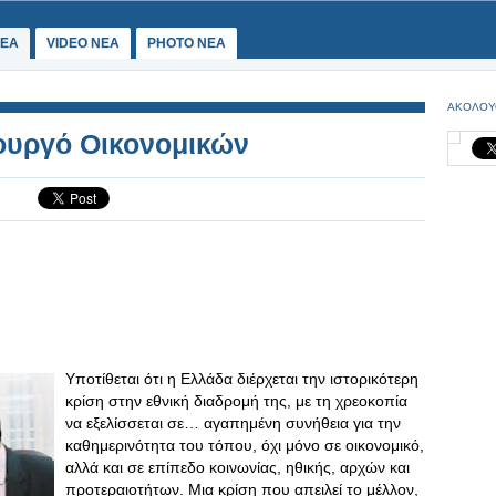
ΕΑ
VIDEO NEA
PHOTO NEA
ΑΚΟΛΟΥ
ουργό Οικονομικών
Υποτίθεται ότι η Ελλάδα διέρχεται την ιστορικότερη
κρίση στην εθνική διαδρομή της, με τη χρεοκοπία
να εξελίσσεται σε… αγαπημένη συνήθεια για την
καθημερινότητα του τόπου, όχι μόνο σε οικονομικό,
αλλά και σε επίπεδο κοινωνίας, ηθικής, αρχών και
προτεραιοτήτων. Μια κρίση που απειλεί το μέλλον,