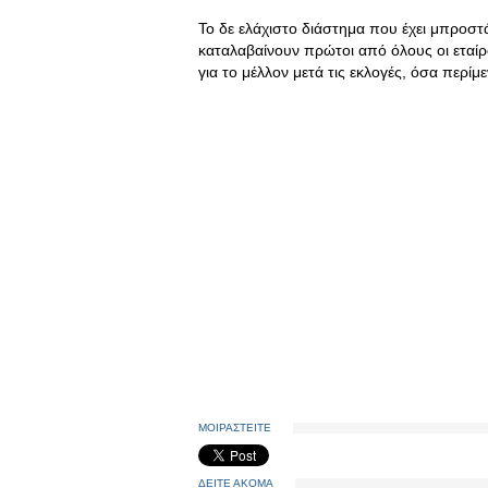
Το δε ελάχιστο διάστημα που έχει μπροστά
καταλαβαίνουν πρώτοι από όλους οι εταί
για το μέλλον μετά τις εκλογές, όσα περ
ΜΟΙΡΑΣΤΕΙΤΕ
ΔΕΙΤΕ ΑΚΟΜΑ