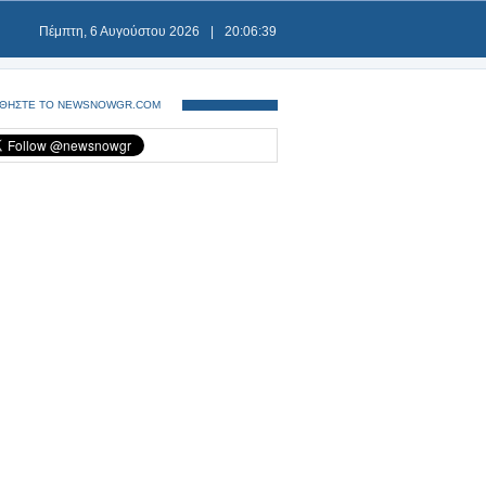
Πέμπτη, 6 Αυγούστου 2026
|
20:06:39
ΘΗΣΤΕ ΤΟ NEWSNOWGR.COM