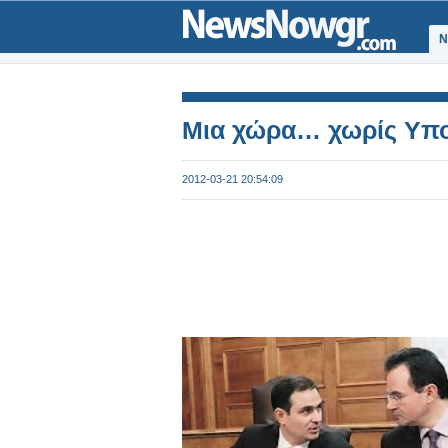
Ν
Μια χώρα… χωρίς Υπ
2012-03-21 20:54:09