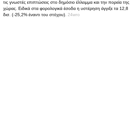
τις γνωστές επιπτώσεις στο δημόσιο έλλειμμα και την πορεία της
χώρας. Ειδικά στα φορολογικά έσοδα η υστέρηση άγγιξε τα 12,8
δισ. (-25,2% έναντι του στόχου).
24wro