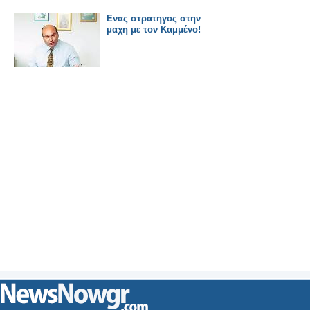
Ενας στρατηγος στην
μαχη με τον Καμμένο!