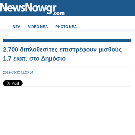
ΝΕΑ
VIDEO NEA
PHOTO NEA
2.700 διπλοθεσίτες επιστρέφουν μισθούς
1,7 εκατ. στο Δημόσιο
2012-03-22 11:20:34