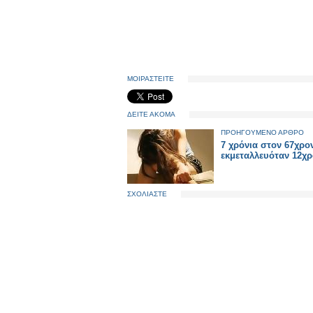
ΜΟΙΡΑΣΤΕΙΤΕ
ΔΕΙΤΕ ΑΚΟΜΑ
ΠΡΟΗΓΟΥΜΕΝΟ ΑΡΘΡΟ
7 χρόνια στον 67χρο
εκμεταλλευόταν 12χ
ΣΧΟΛΙΑΣΤΕ