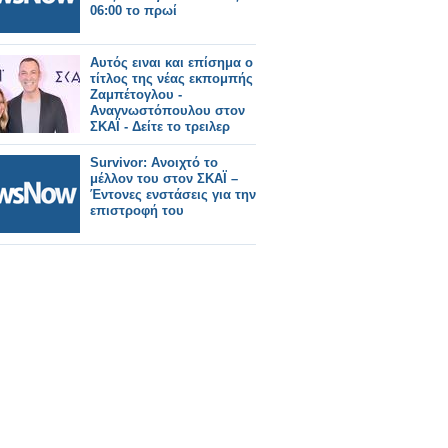
06:00 το πρωί
Αυτός ειναι και επίσημα ο
τίτλος της νέας εκπομπής
Ζαμπέτογλου -
Αναγνωστόπουλου στον
ΣΚΑΪ - Δείτε το τρειλερ
Survivor: Ανοιχτό το
μέλλον του στον ΣΚΑΪ –
Έντονες ενστάσεις για την
επιστροφή του