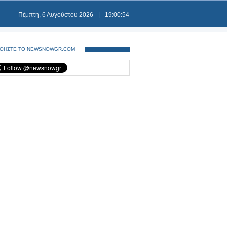
Πέμπτη, 6 Αυγούστου 2026
|
19:00:54
ΘΗΣΤΕ ΤΟ NEWSNOWGR.COM