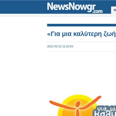
Ν
«Για μια καλύτερη ζωή
2012-03-22 11:20:03