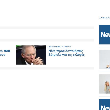
ΣΧΕΤΙΚΑ
ΕΠΟΜΕΝΟ ΑΡΘΡΟ
νο που
Νέες προειδοποιήσεις
ρονο
Σόιμπλε για τις εκλογές