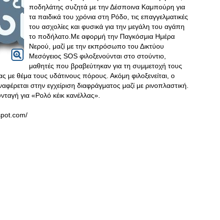
ποδηλάτης συζητά με την Δέσποινα Καμπούρη για
τα παιδικά του χρόνια στη Ρόδο, τις επαγγελματικές
του ασχολίες και φυσικά για την μεγάλη του αγάπη
το ποδήλατο.Με αφορμή την Παγκόσμια Ημέρα
Νερού, μαζί με την εκπρόσωπο του Δικτύου
Μεσόγειος SOS φιλοξενούνται στο στούντιο,
μαθητές που βραβεύτηκαν για τη συμμετοχή τους
ς με θέμα τους υδάτινους πόρους. Ακόμη φιλοξενείται, ο
ναφέρεται στην εγχείριση διαφράγματος μαζί με ρινοπλαστική.
νταγή για «Ρολό κέικ κανέλλας».
spot.com/