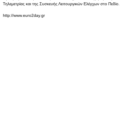
Τηλεμετρίας και της Συσκευής Λειτουργικών Ελέγχων στο Πεδίο.
http://www.euro2day.gr