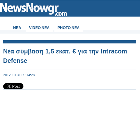
ΝΕΑ
VIDEO NEA
PHOTO NEA
Νέα σύμβαση 1,5 εκατ. € για την Intracom
Defense
2012-10-31 09:14:28