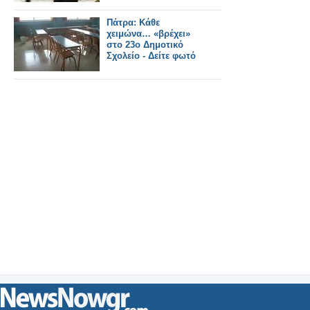
Πάτρα: Κάθε
χειμώνα… «βρέχει»
στο 23ο Δημοτικό
Σχολείο - Δείτε φωτό