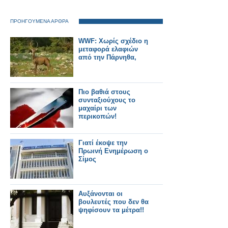
ΠΡΟΗΓΟΥΜΕΝΑ ΑΡΘΡΑ
WWF: Χωρίς σχέδιο η
μεταφορά ελαφιών
από την Πάρνηθα,
Πιο βαθιά στους
συνταξιούχους το
μαχαίρι των
περικοπών!
Γιατί έκοψε την
Πρωινή Ενημέρωση ο
Σίμος
Αυξάνονται οι
βουλευτές που δεν θα
ψηφίσουν τα μέτρα!!