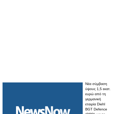
Νέα σύμβαση
ύψους 1,5 εκατ.
ευρώ από τη
γερμανική
εταιρία Diehl
BGT Defence