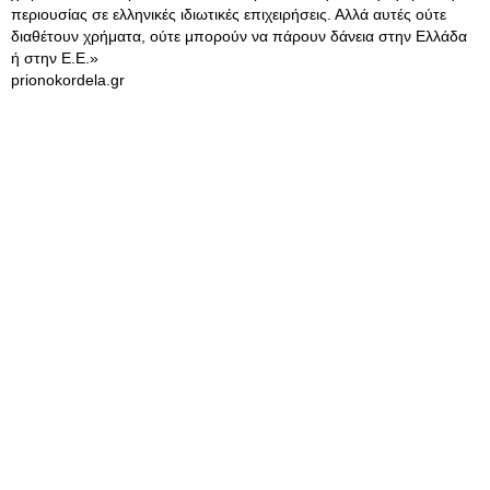
περιουσίας σε ελληνικές ιδιωτικές επιχειρήσεις. Αλλά αυτές ούτε
διαθέτουν χρήματα, ούτε μπορούν να πάρουν δάνεια στην Ελλάδα
ή στην Ε.Ε.»
prionokordela.gr