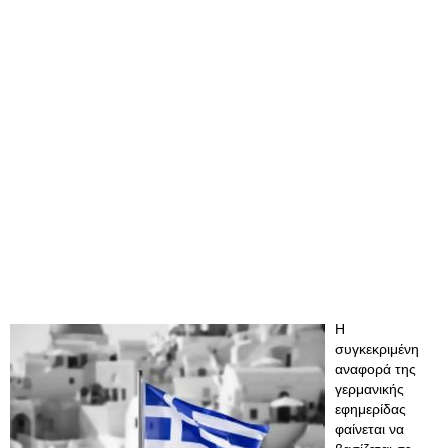
Η
συγκεκριμένη
αναφορά της
γερμανικής
εφημερίδας
φαίνεται να