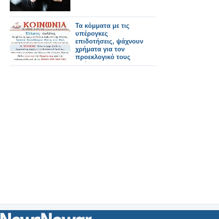
Τα κόμματα με τις
υπέρογκες
επιδοτήσεις, ψάχνουν
χρήματα για τον
προεκλογικό τους
αγώνα!!