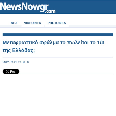
ΝΕΑ
VIDEO NEA
PHOTO NEA
Μεταφραστικό σφάλμα το πωλείται το 1/3
της Ελλάδας;
2012-03-22 13:36:56