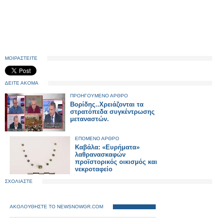
ΜΟΙΡΑΣΤΕΙΤΕ
ΔΕΙΤΕ ΑΚΟΜΑ
ΠΡΟΗΓΟΥΜΕΝΟ ΑΡΘΡΟ
Βορίδης..Χρειάζονται τα
στρατόπεδα συγκέντρωσης
μεταναστών.
ΕΠΟΜΕΝΟ ΑΡΘΡΟ
Καβάλα: «Ευρήματα»
λαθρανασκαφών
προϊστορικός οικισμός και
νεκροταφείο
ΣΧΟΛΙΑΣΤΕ
ΑΚΟΛΟΥΘΗΣΤΕ ΤΟ NEWSNOWGR.COM