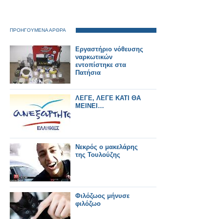
ΠΡΟΗΓΟΥΜΕΝΑ ΑΡΘΡΑ
Εργαστήριο νόθευσης
ναρκωτικών
εντοπίστηκε στα
Πατήσια
ΛΕΓΕ, ΛΕΓΕ ΚΑΤΙ ΘΑ
ΜΕΙΝΕΙ…
Νεκρός ο μακελάρης
της Τουλούζης
Φιλόζωος μήνυσε
φιλόζωο