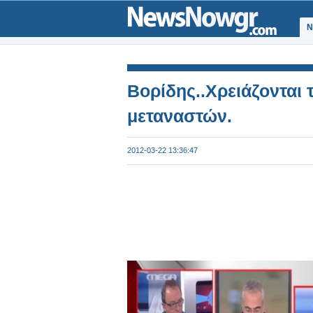
Ν
Βορίδης..Χρειάζονται
μεταναστών.
2012-03-22 13:36:47