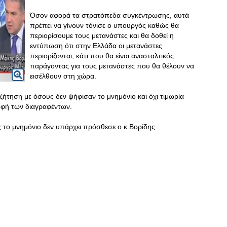
Όσον αφορά τα στρατόπεδα συγκέντρωσης, αυτά
πρέπει να γίνουν τόνισε ο υπουργός καθώς θα
περιορίσουμε τους μετανάστες και θα δοθεί η
εντύπωση ότι στην Ελλάδα οι μετανάστες
περιορίζονται, κάτι που θα είναι ανασταλτικός
παράγοντας για τους μετανάστες που θα θέλουν να
εισέλθουν στη χώρα.
ζήτηση με όσους δεν ψήφισαν το μνημόνιο και όχι τιμωρία
οφή των διαγραφέντων.
 το μνημόνιο δεν υπάρχει πρόσθεσε ο κ.Βορίδης.