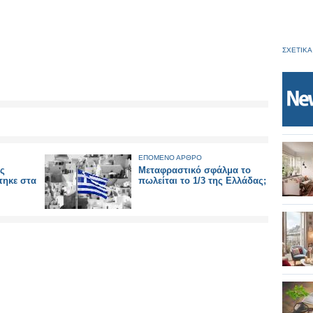
ΣΧΕΤΙΚΑ
ΕΠΟΜΕΝΟ ΑΡΘΡΟ
ς
Μεταφραστικό σφάλμα το
τηκε στα
πωλείται το 1/3 της Ελλάδας;