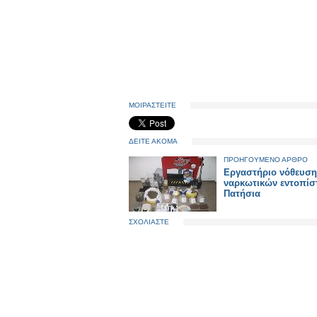
ΜΟΙΡΑΣΤΕΙΤΕ
ΔΕΙΤΕ ΑΚΟΜΑ
ΠΡΟΗΓΟΥΜΕΝΟ ΑΡΘΡΟ
Εργαστήριο νόθευση
ναρκωτικών εντοπίσ
Πατήσια
ΣΧΟΛΙΑΣΤΕ