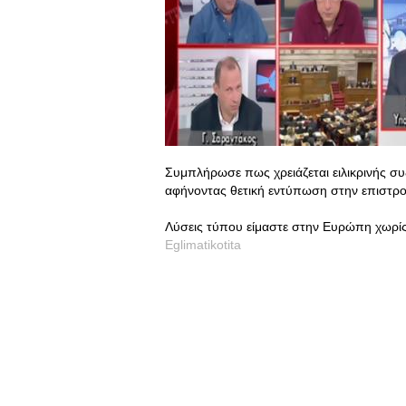
Συμπλήρωσε πως χρειάζεται ειλικρινής συ
αφήνοντας θετική εντύπωση στην επιστρ
Λύσεις τύπου είμαστε στην Ευρώπη χωρίς
Eglimatikotita