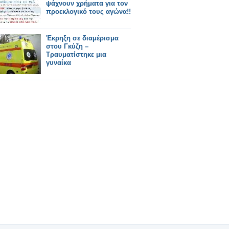
ψάχνουν χρήματα για τον
προεκλογικό τους αγώνα!!
Έκρηξη σε διαμέρισμα
στου Γκύζη –
Τραυματίστηκε μια
γυναίκα