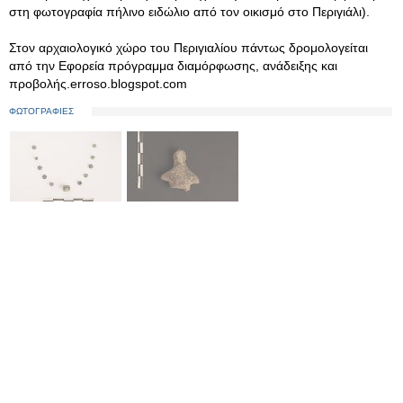
στη φωτογραφία πήλινο ειδώλιο από τον οικισμό στο Περιγιάλι).
Στον αρχαιολογικό χώρο του Περιγιαλίου πάντως δρομολογείται
από την Εφορεία πρόγραμμα διαμόρφωσης, ανάδειξης και
προβολής.erroso.blogspot.com
ΦΩΤΟΓΡΑΦΙΕΣ