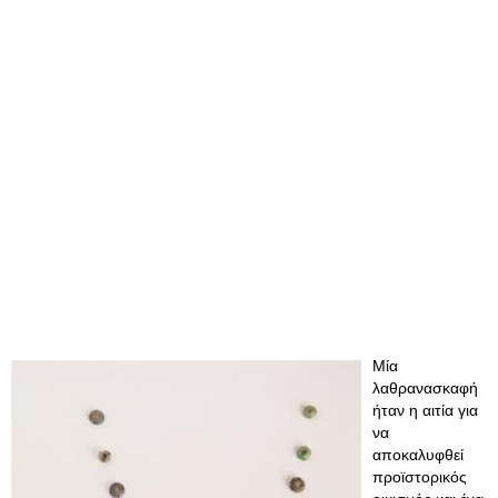
Μία
λαθρανασκαφή
ήταν η αιτία για
να
αποκαλυφθεί
προϊστορικός