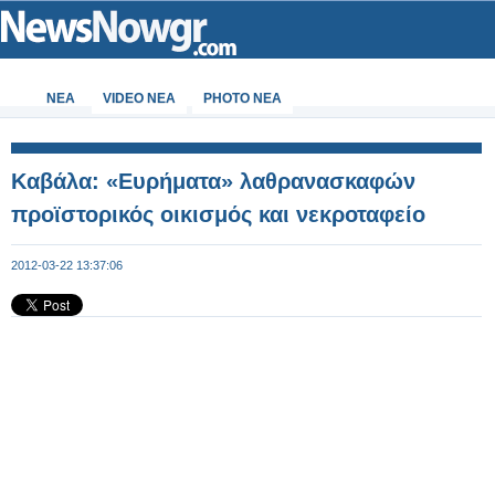
ΝΕΑ
VIDEO NEA
PHOTO NEA
Καβάλα: «Ευρήματα» λαθρανασκαφών
προϊστορικός οικισμός και νεκροταφείο
2012-03-22 13:37:06