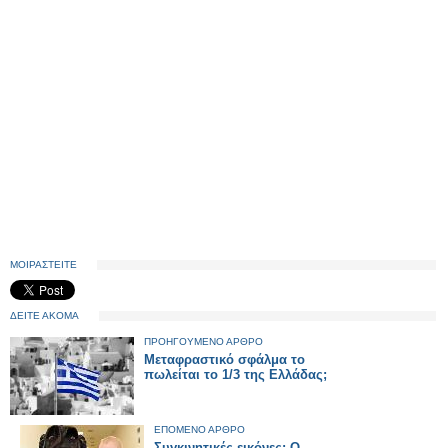
ΜΟΙΡΑΣΤΕΙΤΕ
ΔΕΙΤΕ ΑΚΟΜΑ
ΠΡΟΗΓΟΥΜΕΝΟ ΑΡΘΡΟ
Μεταφραστικό σφάλμα το
πωλείται το 1/3 της Ελλάδας;
ΕΠΟΜΕΝΟ ΑΡΘΡΟ
Συγκινητικές εικόνες: Ο