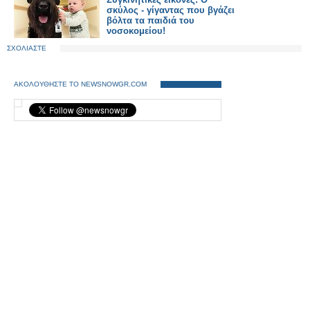
σκύλος - γίγαντας που βγάζει
βόλτα τα παιδιά του
νοσοκομείου!
ΣΧΟΛΙΑΣΤΕ
ΑΚΟΛΟΥΘΗΣΤΕ ΤΟ NEWSNOWGR.COM