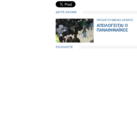
ΔΕΙΤΕ ΑΚΟΜΑ
ΠΡΟΗΓΟΥΜΕΝΟ ΑΡΘΡΟ
ΑΠΟΛΟΓΕΙΤΑΙ Ο
ΠΑΝΑΘΗΝΑΪΚΟΣ
ΣΧΟΛΙΑΣΤΕ