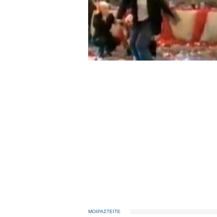
ΜΟΙΡΑΣΤΕΙΤΕ