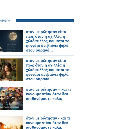
 ΑΡΘΡΑ
όταν με ρώτησαν είπα
πως όταν η αχιλλέα η
χιλιόφυλλος κοιμάται το
φεγγάρι ανεβαίνει ψηλά
στον ουρανό…
όταν με ρώτησαν είπα
πως όταν η αχιλλέα η
χιλιόφυλλος κοιμάται το
φεγγάρι ανεβαίνει ψηλά
στον ουρανό…
όταν με ρώτησαν – και τι
κάνουμε ντίνα όταν δεν
αισθανόμαστε καλά;
όταν με ρώτησαν - και τι
κάνουμε ντίνα όταν δεν
αισθανόμαστε καλά;