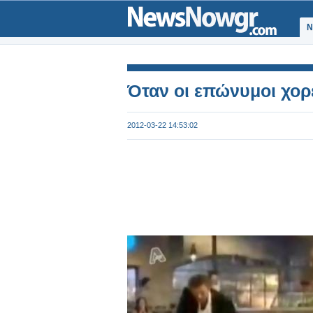
Ν
Όταν οι επώνυμοι χορε
2012-03-22 14:53:02