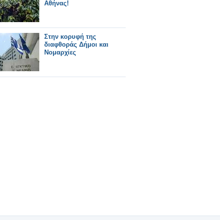
Αθήνας!
Στην κορυφή της
διαφθοράς Δήμοι και
Νομαρχίες