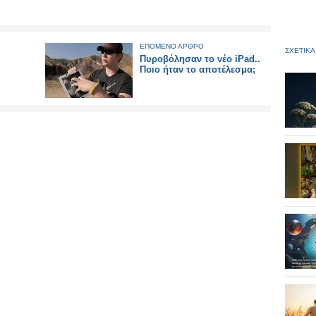
ΕΠΟΜΕΝΟ ΑΡΘΡΟ
ΣΧΕΤΙΚΑ
Πυροβόλησαν το νέο iPad..
Ποιο ήταν το αποτέλεσμα;