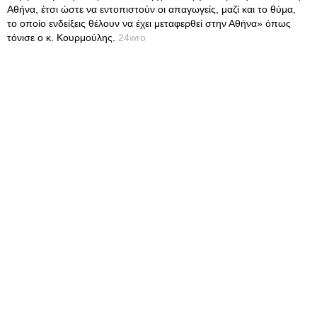
Αθήνα, έτσι ώστε να εντοπιστούν οι απαγωγείς, μαζί και το θύμα,
το οποίο ενδείξεις θέλουν να έχει μεταφερθεί στην Αθήνα» όπως
τόνισε ο κ. Κουρμούλης.
24wro