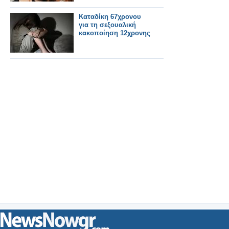
Καταδίκη 67χρονου
για τη σεξουαλική
κακοποίηση 12χρονης