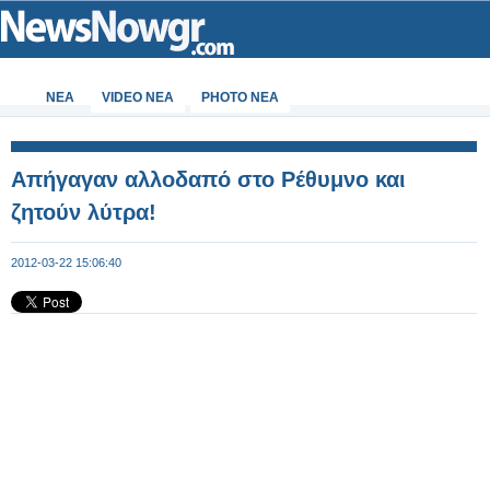
ΝΕΑ
VIDEO NEA
PHOTO NEA
Απήγαγαν αλλοδαπό στο Ρέθυμνο και
ζητούν λύτρα!
2012-03-22 15:06:40