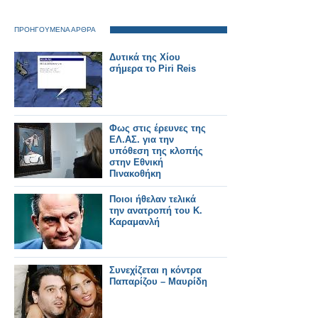
ΠΡΟΗΓΟΥΜΕΝΑ ΑΡΘΡΑ
Δυτικά της Χίου
σήμερα το Piri Reis
Φως στις έρευνες της
ΕΛ.ΑΣ. για την
υπόθεση της κλοπής
στην Εθνική
Πινακοθήκη
Ποιοι ήθελαν τελικά
την ανατροπή του Κ.
Καραμανλή
Συνεχίζεται η κόντρα
Παπαρίζου – Μαυρίδη