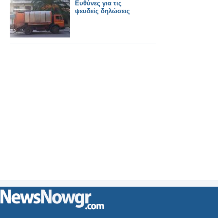
Ευθύνες για τις
ψευδείς δηλώσεις