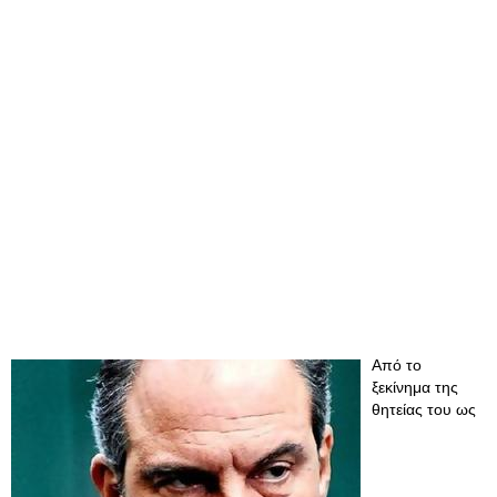
Από το
ξεκίνημα της
θητείας του ως