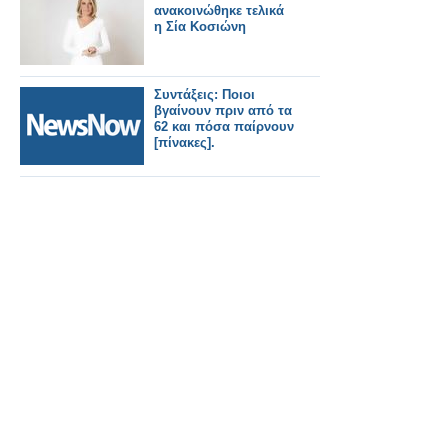
ανακοινώθηκε τελικά
η Σία Κοσιώνη
Συντάξεις: Ποιοι
βγαίνουν πριν από τα
62 και πόσα παίρνουν
[πίνακες].