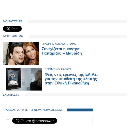
ΜΟΙΡΑΣΤΕΙΤΕ
ΔΕΙΤΕ ΑΚΟΜΑ
ΠΡΟΗΓΟΥΜΕΝΟ ΑΡΘΡΟ
Συνεχίζεται η κόντρα
Παπαρίζου – Μαυρίδη
ΕΠΟΜΕΝΟ ΑΡΘΡΟ
Φως στις έρευνες της ΕΛ.ΑΣ.
για την υπόθεση της κλοπής
στην Εθνική Πινακοθήκη
ΣΧΟΛΙΑΣΤΕ
ΑΚΟΛΟΥΘΗΣΤΕ ΤΟ NEWSNOWGR.COM