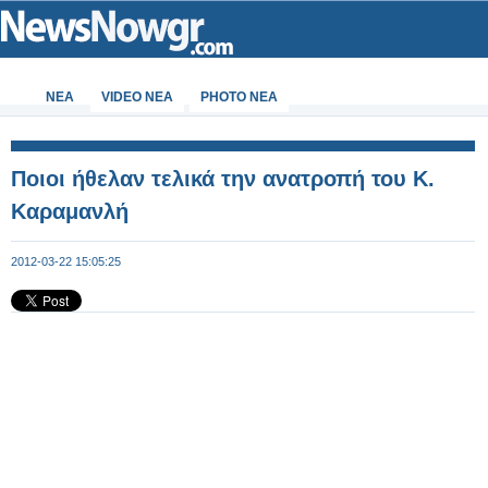
ΝΕΑ
VIDEO NEA
PHOTO NEA
Ποιοι ήθελαν τελικά την ανατροπή του Κ.
Καραμανλή
2012-03-22 15:05:25