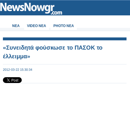
ΝΕΑ
VIDEO NEA
PHOTO NEA
«Συνειδητά φούσκωσε το ΠΑΣΟΚ το
έλλειμμα»
2012-03-22 15:30:34