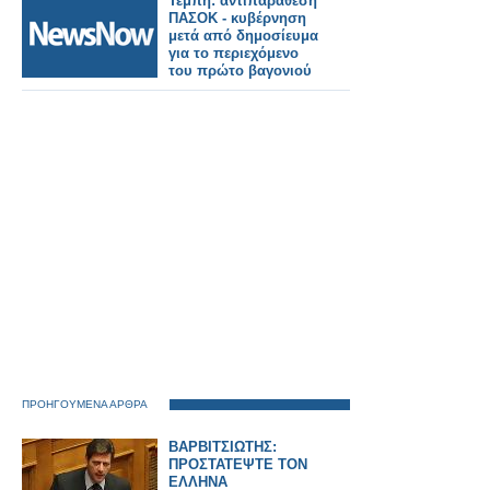
Τέμπη: αντιπαράθεση
ΠΑΣΟΚ - κυβέρνηση
μετά από δημοσίευμα
για το περιεχόμενο
του πρώτο βαγονιού
ΠΡΟΗΓΟΥΜΕΝΑ ΑΡΘΡΑ
ΒΑΡΒΙΤΣΙΩΤΗΣ:
ΠΡΟΣΤΑΤΕΨΤΕ ΤΟΝ
ΕΛΛΗΝΑ