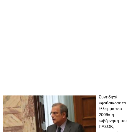
Συνειδητά
«φούσκωσε το
έλλειμμα του
2009» η
κυβέρνηση του
ΠΑΣΟΚ,