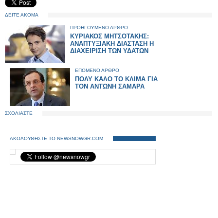
ΔΕΙΤΕ ΑΚΟΜΑ
ΠΡΟΗΓΟΥΜΕΝΟ ΑΡΘΡΟ
KYΡΙΑΚΟΣ ΜΗΤΣΟΤΑΚΗΣ:
ANAΠΤΥΞΙΑΚΗ ΔΙΑΣΤΑΣΗ Η
ΔΙΑΧΕΙΡΙΣΗ ΤΩΝ ΥΔΑΤΩΝ
ΕΠΟΜΕΝΟ ΑΡΘΡΟ
ΠΟΛΥ ΚΑΛΟ ΤΟ ΚΛΙΜΑ ΓΙΑ
ΤΟΝ ΑΝΤΩΝΗ ΣΑΜΑΡΑ
ΣΧΟΛΙΑΣΤΕ
ΑΚΟΛΟΥΘΗΣΤΕ ΤΟ NEWSNOWGR.COM