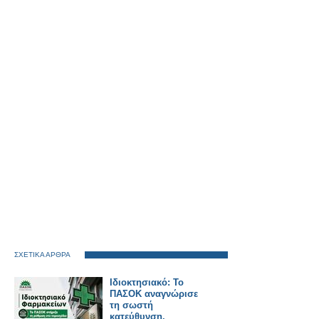
ΣΧΕΤΙΚΑ ΑΡΘΡΑ
Ιδιοκτησιακό: Το
ΠΑΣΟΚ αναγνώρισε
τη σωστή
κατεύθυνση,