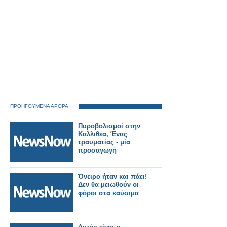
ΠΡΟΗΓΟΥΜΕΝΑ ΑΡΘΡΑ
Πυροβολισμοί στην
Καλλιθέα, Ένας
τραυματίας - μία
προσαγωγή
Όνειρο ήταν και πάει!
Δεν θα μειωθούν οι
φόροι στα καύσιμα