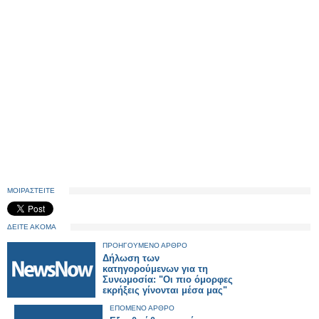
ΜΟΙΡΑΣΤΕΙΤΕ
ΔΕΙΤΕ ΑΚΟΜΑ
ΠΡΟΗΓΟΥΜΕΝΟ ΑΡΘΡΟ
Δήλωση των
κατηγορούμενων για τη
Συνωμοσία: "Οι πιο όμορφες
εκρήξεις γίνονται μέσα μας"
ΕΠΟΜΕΝΟ ΑΡΘΡΟ