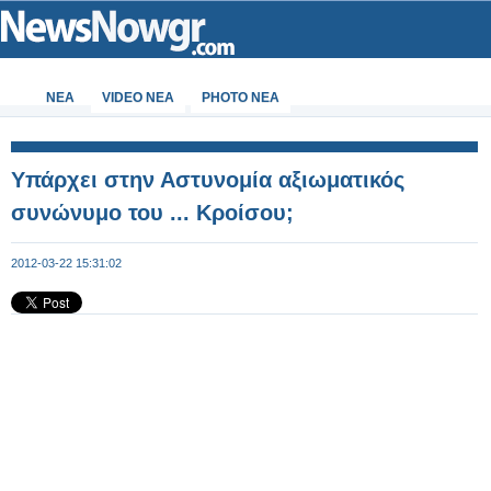
ΝΕΑ
VIDEO NEA
PHOTO NEA
Υπάρχει στην Αστυνομία αξιωματικός
συνώνυμο του ... Κροίσου;
2012-03-22 15:31:02