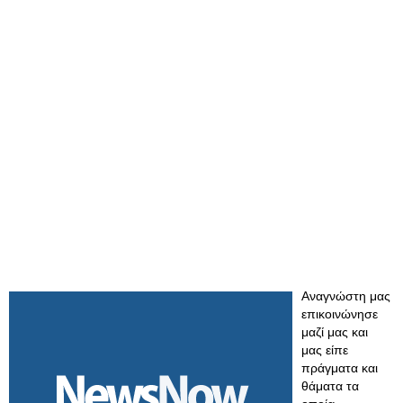
Αναγνώστη μας
επικοινώνησε
μαζί μας και
μας είπε
πράγματα και
θάματα τα