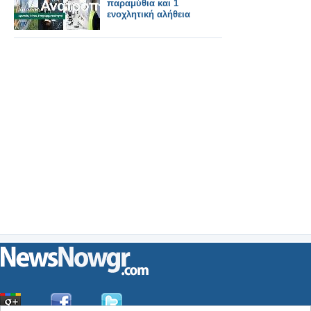
παραμύθια και 1
ενοχλητική αλήθεια