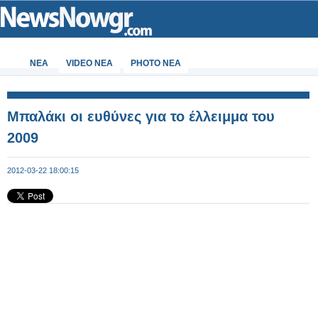
ΝΕΑ
VIDEO NEA
PHOTO NEA
Μπαλάκι οι ευθύνες για το έλλειμμα του
2009
2012-03-22 18:00:15