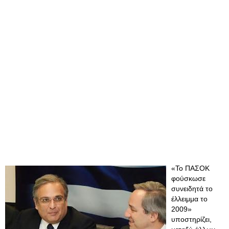
«Το ΠΑΣΟΚ
φούσκωσε
συνειδητά το
έλλειμμα το
2009»
υποστηρίζει,