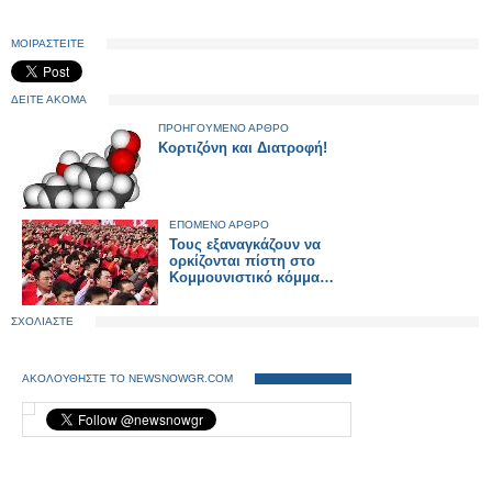
ΜΟΙΡΑΣΤΕΙΤΕ
ΔΕΙΤΕ ΑΚΟΜΑ
ΠΡΟΗΓΟΥΜΕΝΟ ΑΡΘΡΟ
Κορτιζόνη και Διατροφή!
ΕΠΟΜΕΝΟ ΑΡΘΡΟ
Τους εξαναγκάζουν να
ορκίζονται πίστη στο
Κομμουνιστικό κόμμα…
ΣΧΟΛΙΑΣΤΕ
ΑΚΟΛΟΥΘΗΣΤΕ ΤΟ NEWSNOWGR.COM