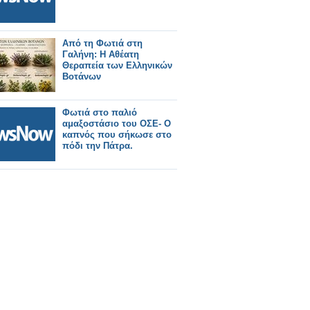
Από τη Φωτιά στη
Γαλήνη: Η Αθέατη
Θεραπεία των Ελληνικών
Βοτάνων
Φωτιά στο παλιό
αμαξοστάσιο του ΟΣΕ- Ο
καπνός που σήκωσε στο
πόδι την Πάτρα.