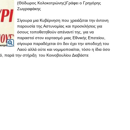
(Θόδωρος Κολοκοτρώνης)Γράφει ο Γρηγόρης
Ζωγραφάκης
Σίγουρα μια Κυβέρνηση που χρειάζεται την έντονη
παρουσία της Αστυνομίας και προσκλήσεις για
όσους τοποθετηθούν απέναντί της, για να
παραστεί στον εορτασμό μιας Εθνικής Επετείου,
σίγουρα παραδέχεται ότι δεν έχει την αποδοχή του
Λαού αλλά ούτε και νομιμοποιείται, τόσο η ίδια όσο
ρό, παρά την στήριξη του Κοινοβουλίου Διαβάστε