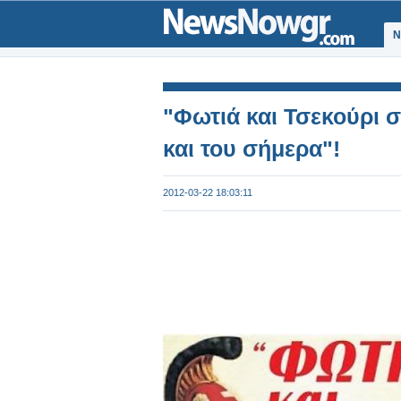
Ν
"Φωτιά και Τσεκούρι 
και του σήμερα"!
2012-03-22 18:03:11