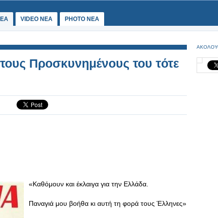
ΕΑ
VIDEO NEA
PHOTO NEA
ΑΚΟΛΟΥ
στους Προσκυνημένους του τότε
«Καθόμουν και έκλαιγα για την Ελλάδα.
Παναγιά μου βοήθα κι αυτή τη φορά τους Έλληνες»