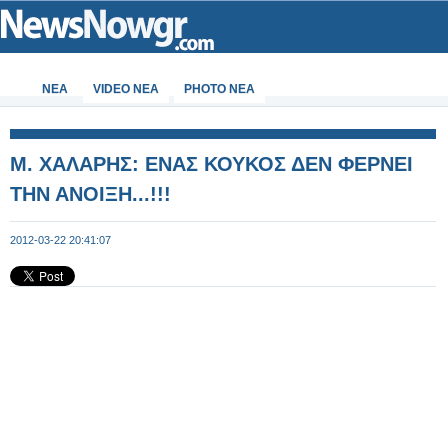
ΝΕΑ
VIDEO NEA
PHOTO NEA
Μ. ΧΑΛΑΡΗΣ: ΕΝΑΣ ΚΟΥΚΟΣ ΔΕΝ ΦΕΡΝΕΙ
ΤΗΝ ΑΝΟΙΞΗ...!!!
2012-03-22 20:41:07