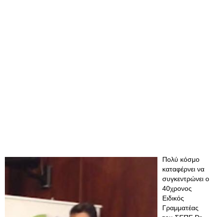
Πολύ κόσμο
καταφέρνει να
συγκεντρώνει ο
40χρονος
Ειδικός
Γραμματέας