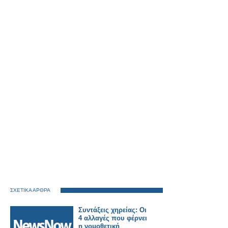
ΣΧΕΤΙΚΑ ΑΡΘΡΑ
Συντάξεις χηρείας: Οι
4 αλλαγές που φέρνει
η νομοθετική