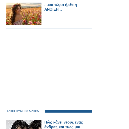
...και τώρα ήρθε η
ΑΝΟΙΞΗ...
ΠΡΟΗΓΟΥΜΕΝΑ ΑΡΘΡΑ
Πώς κάνει ντουζ ένας
άνδρας και πώς μια