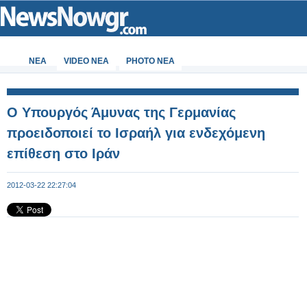
ΝΕΑ
VIDEO NEA
PHOTO NEA
Ο Υπουργός Άμυνας της Γερμανίας
προειδοποιεί το Ισραήλ για ενδεχόμενη
επίθεση στο Ιράν
2012-03-22 22:27:04