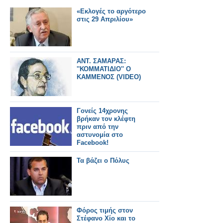
«Εκλογές το αργότερο
στις 29 Απριλίου»
ΑΝΤ. ΣΑΜΑΡΑΣ:
''ΚΟΜΜΑΤΙΔΙΟ'' Ο
ΚΑΜΜΕΝΟΣ (VIDEO)
Γονείς 14χρονης
βρήκαν τον κλέφτη
πριν από την
αστυνομία στο
Facebook!
Τα βάζει ο Πόλυς
Φόρος τιμής στον
Στέφανο Χίο και το