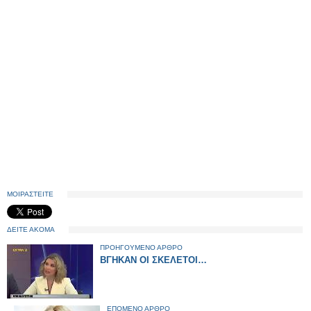
ΜΟΙΡΑΣΤΕΙΤΕ
ΔΕΙΤΕ ΑΚΟΜΑ
ΠΡΟΗΓΟΥΜΕΝΟ ΑΡΘΡΟ
ΒΓΗΚΑΝ ΟΙ ΣΚΕΛΕΤΟΙ…
ΕΠΟΜΕΝΟ ΑΡΘΡΟ