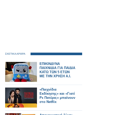
ΣΧΕΤΙΚΑ ΑΡΘΡΑ
ΕΠΙΚΙΝΔΥΝΑ
ΠΑΙΧΝΙΔΙΑ ΓΙΑ ΠΑΙΔΙΑ
ΚΑΤΩ ΤΩΝ 5 ΕΤΩΝ
ΜΕ ΤΗΝ ΧΡΗΣΗ Α.Ι.
«Παιχνίδια
Εκδίκησης» και «Γιατί
Ρε Πατέρα;» μπαίνουν
στο Netflix