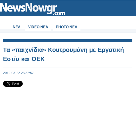
ΝΕΑ
VIDEO NEA
PHOTO NEA
Τα «παιχνίδια» Κουτρουμάνη με Εργατική
Εστία και ΟΕΚ
2012-03-22 23:32:57