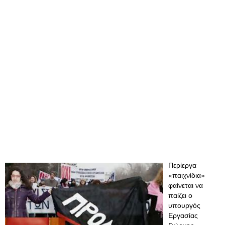
Περίεργα
«παιχνίδια»
φαίνεται να
παίζει ο
υπουργός
Εργασίας