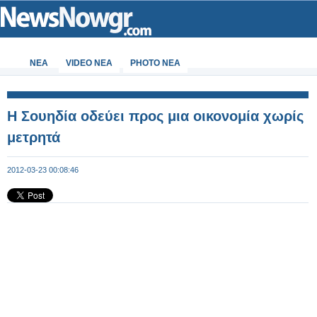
ΝΕΑ
VIDEO NEA
PHOTO NEA
Η Σουηδία οδεύει προς μια οικονομία χωρίς
μετρητά
2012-03-23 00:08:46