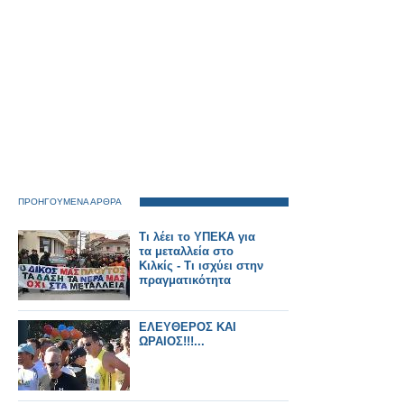
ΠΡΟΗΓΟΥΜΕΝΑ ΑΡΘΡΑ
Τι λέει το ΥΠΕΚΑ για
τα μεταλλεία στο
Κιλκίς - Tι ισχύει στην
πραγματικότητα
ΕΛΕΥΘΕΡΟΣ ΚΑΙ
ΩΡΑΙΟΣ!!!...