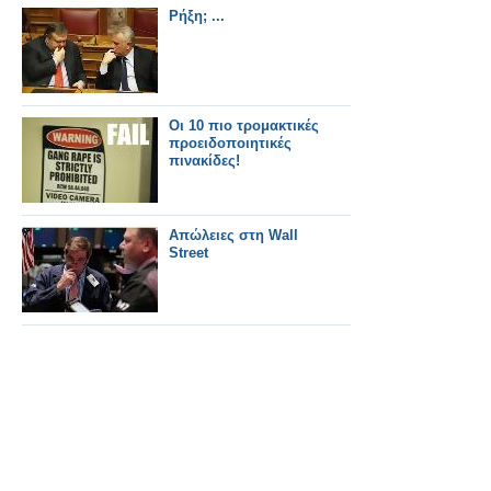
Ρήξη; ...
Οι 10 πιο τρομακτικές
προειδοποιητικές
πινακίδες!
Απώλειες στη Wall
Street