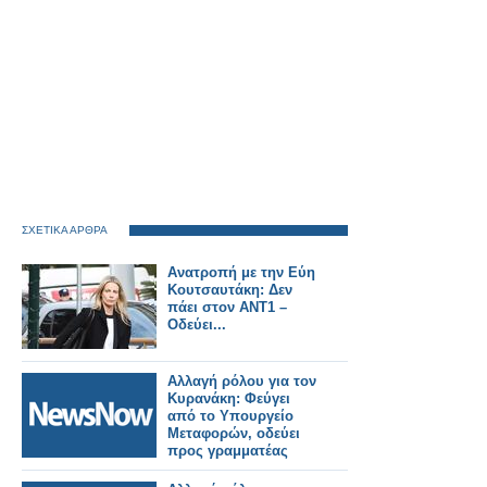
ΣΧΕΤΙΚΑ ΑΡΘΡΑ
Ανατροπή με την Εύη
Κουτσαυτάκη: Δεν
πάει στον ΑΝΤ1 –
Οδεύει...
Αλλαγή ρόλου για τον
Κυρανάκη: Φεύγει
από το Υπουργείο
Μεταφορών, οδεύει
προς γραμματέας
Ν.Δ.