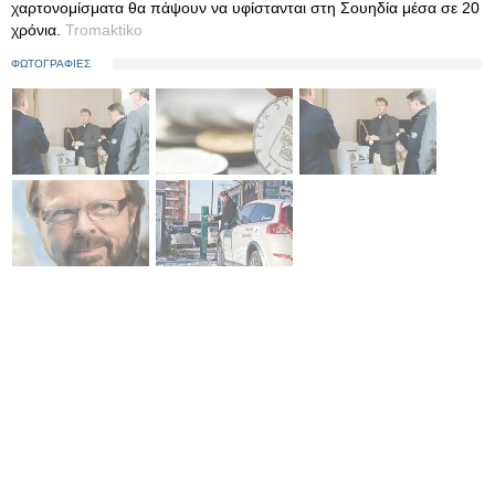
χαρτονομίσματα θα πάψουν να υφίστανται στη Σουηδία μέσα σε 20
χρόνια.
Tromaktiko
ΦΩΤΟΓΡΑΦΙΕΣ