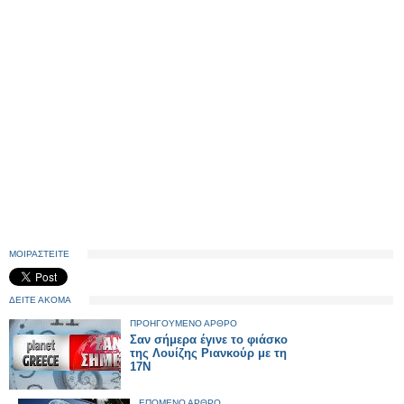
ΜΟΙΡΑΣΤΕΙΤΕ
ΔΕΙΤΕ ΑΚΟΜΑ
ΠΡΟΗΓΟΥΜΕΝΟ ΑΡΘΡΟ
Σαν σήμερα έγινε το φιάσκο
της Λουίζης Ριανκούρ με τη
17Ν
ΕΠΟΜΕΝΟ ΑΡΘΡΟ