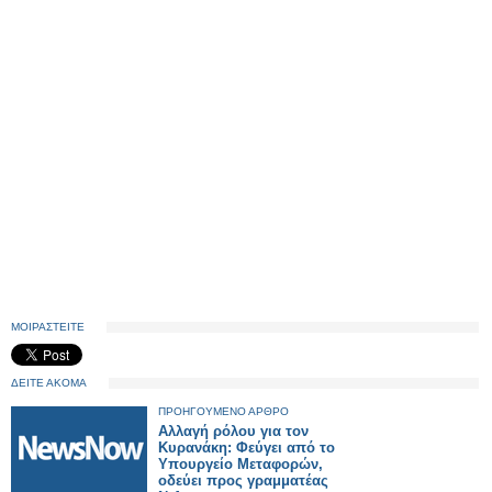
ΜΟΙΡΑΣΤΕΙΤΕ
ΔΕΙΤΕ ΑΚΟΜΑ
ΠΡΟΗΓΟΥΜΕΝΟ ΑΡΘΡΟ
Αλλαγή ρόλου για τον
Κυρανάκη: Φεύγει από το
Υπουργείο Μεταφορών,
οδεύει προς γραμματέας