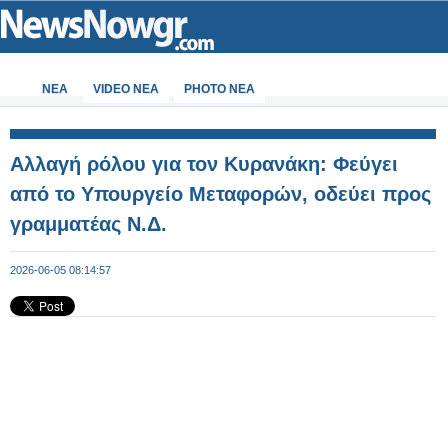
ΝΕΑ
VIDEO NEA
PHOTO NEA
Αλλαγή ρόλου για τον Κυρανάκη: Φεύγει
από το Υπουργείο Μεταφορών, οδεύει προς
γραμματέας Ν.Δ.
2026-06-05 08:14:57