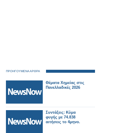
ΠΡΟΗΓΟΥΜΕΝΑ ΑΡΘΡΑ
Θέματα Χημείας στις
Πανελλαδικές 2026
Συντάξεις: Κύμα
φυγής με 74.838
αιτήσεις το 4μηνο.