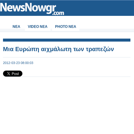
ΝΕΑ
VIDEO NEA
PHOTO NEA
Μια Ευρώπη αιχμάλωτη των τραπεζών
2012-03-23 08:00:03