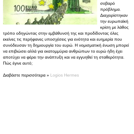
σοβαρό
πρόβλημα.
Διαχειρίστηκαν
την ευρωπαϊκή
κρίση με λάθος
τρόπο οδηγώντας στην εμβάθυνσή της και προδίδοντας όλες
εκείνες τις περήφανες υποσχέσεις για ενότητα και ευημερία που
συνόδευσαν τη δημιουργία του ευρώ. Η νομισματική ένωση μπορεί
να επιβιώσει αλλά για εκατομμύρια ανθρώπων το ευρώ ήδη έχει
αποτύχει να φέρει την ανάπτυξη και να εγγυηθεί τη σταθερότητα.
Πώς έγινε αυτό;
Διαβάστε περισσότερα »
Logios Hermes