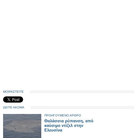
ΜΟΙΡΑΣΤΕΙΤΕ
ΔΕΙΤΕ ΑΚΟΜΑ
ΠΡΟΗΓΟΥΜΕΝΟ ΑΡΘΡΟ
Θαλάσσια ρύπανση, από
καύσιμο ντίζελ στην
Ελευσίνα