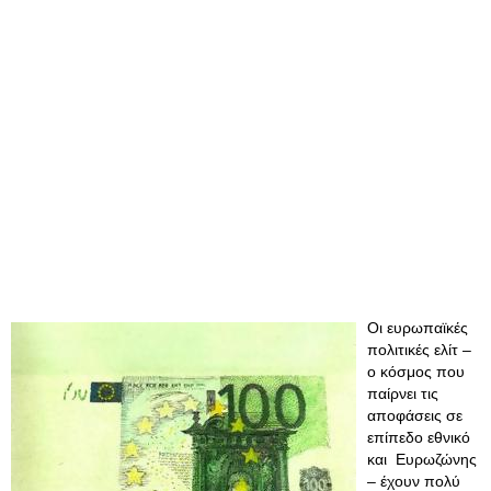
Οι ευρωπαϊκές
πολιτικές ελίτ –
ο κόσμος που
παίρνει τις
αποφάσεις σε
επίπεδο εθνικό
και Ευρωζώνης
– έχουν πολύ