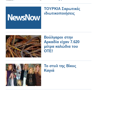
ΤΟΥΡΚΙΑ Σαρωτικές
ιδιωτικοποιήσεις
Βούλγαροι στην
Αρκαδία είχαν 7.620
μέτρα καλώδια του
ΟΤΕ!
Το στυλ της Βίκυς
Καγιά