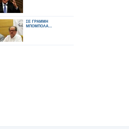
ΣΕ ΓΡΑΜΜΗ
ΜΠΟΜΠΟΛΑ…