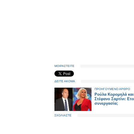
ΜΟΙΡΑΣΤΕΙΤΕ
ΔΕΙΤΕ ΑΚΟΜΑ
ΠΡΟΗΓΟΥΜΕΝΟ ΑΡΘΡΟ
Ρούλα Κορομηλά και
Στέφανο Σαρτίνι: Ετ
συνεργασία;
ΣΧΟΛΙΑΣΤΕ