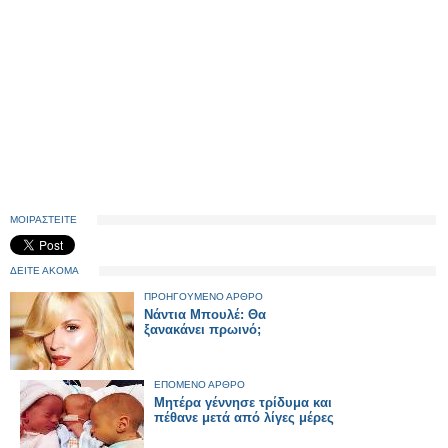
ΜΟΙΡΑΣΤΕΙΤΕ
ΔΕΙΤΕ ΑΚΟΜΑ
ΠΡΟΗΓΟΥΜΕΝΟ ΑΡΘΡΟ
Νάντια Μπουλέ: Θα
ξανακάνει πρωινό;
ΕΠΟΜΕΝΟ ΑΡΘΡΟ
Μητέρα γέννησε τρίδυμα και
πέθανε μετά από λίγες μέρες