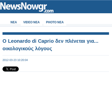
ΝΕΑ
VIDEO NEA
PHOTO NEA
O Leonardo di Caprio δεν πλένεται για...
οικολογικούς λόγους
2012-03-23 10:20:04