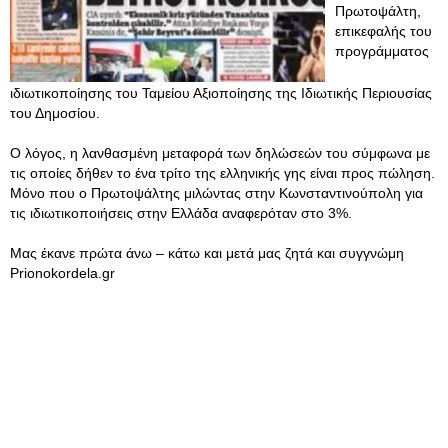
Πρωτοψάλτη,
επικεφαλής του
προγράμματος
ιδιωτικοποίησης του Ταμείου Αξιοποίησης της Ιδιωτικής Περιουσίας
του Δημοσίου.
Ο λόγος, η λανθασμένη μεταφορά των δηλώσεών του σύμφωνα με
τις οποίες δήθεν το ένα τρίτο της ελληνικής γης είναι προς πώληση.
Μόνο που ο Πρωτοψάλτης μιλώντας στην Κωνσταντινούπολη για
τις ιδιωτικοποιήσεις στην Ελλάδα αναφερόταν στο 3%.
Μας έκανε πρώτα άνω – κάτω και μετά μας ζητά και συγγνώμη
Prionokordela.gr