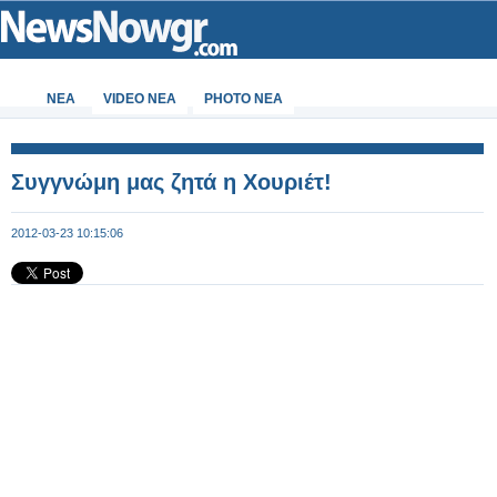
ΝΕΑ
VIDEO NEA
PHOTO NEA
Συγγνώμη μας ζητά η Χουριέτ!
2012-03-23 10:15:06