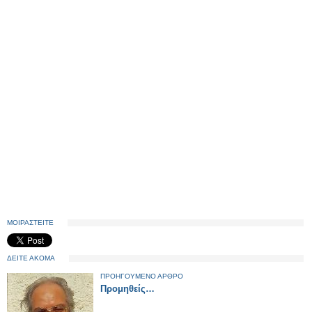
ΜΟΙΡΑΣΤΕΙΤΕ
ΔΕΙΤΕ ΑΚΟΜΑ
ΠΡΟΗΓΟΥΜΕΝΟ ΑΡΘΡΟ
Προμηθείς…