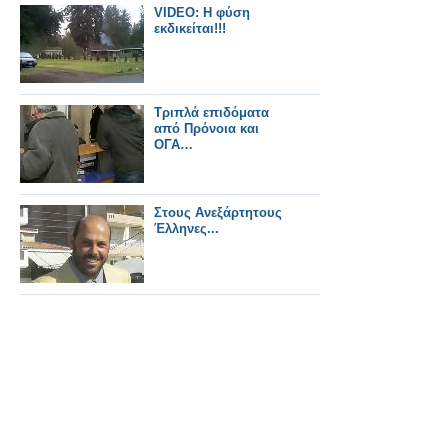
VIDEO: Η φύση
εκδικείται!!!
Τριπλά επιδόματα
από Πρόνοια και
ΟΓΑ…
Στους Ανεξάρτητους
Έλληνες...