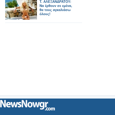
Τ. ΑΛΕΞΑΝΔΡΑΤΟΥ:
Να έρθουν σε εμένα,
θα τους αγκαλιάσω
όλους!