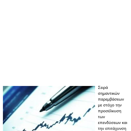
Σειρά
σημαντικών
παρεμβάσεων
με στόχο την
προσέλκυση
των
επενδύσεων και
την επιτάχυνση