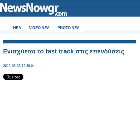
ΝΕΑ
VIDEO NEA
PHOTO NEA
Ενισχύεται το fast track στις επενδύσεις
2012-03-23 12:39:04