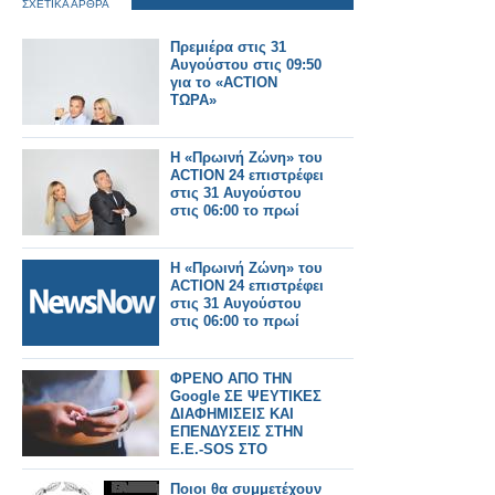
ΣΧΕΤΙΚΑ ΑΡΘΡΑ
Πρεμιέρα στις 31
Αυγούστου στις 09:50
για το «ACTION
ΤΩΡΑ»
Η «Πρωινή Ζώνη» του
ACTION 24 επιστρέφει
στις 31 Αυγούστου
στις 06:00 το πρωί
Η «Πρωινή Ζώνη» του
ACTION 24 επιστρέφει
στις 31 Αυγούστου
στις 06:00 το πρωί
ΦΡΕΝΟ ΑΠΟ ΤΗΝ
Google ΣΕ ΨΕΥΤΙΚΕΣ
ΔΙΑΦΗΜΙΣΕΙΣ ΚΑΙ
ΕΠΕΝΔΥΣΕΙΣ ΣΤΗΝ
Ε.Ε.-SOS ΣΤΟ
ΙΝΤΕΡΝΕΤ
Ποιοι θα συμμετέχουν