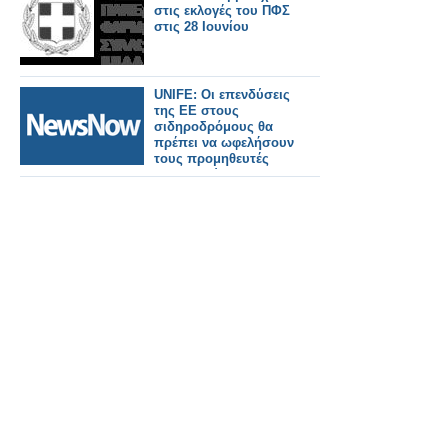
στις εκλογές του ΠΦΣ
στις 28 Ιουνίου
UNIFE: Οι επενδύσεις
της ΕΕ στους
σιδηροδρόμους θα
πρέπει να ωφελήσουν
τους προμηθευτές
που εδρεύουν στην
ΕΕ