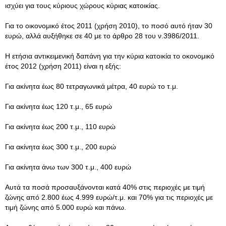
ισχύει για τους κύριους χώρους κύριας κατοικίας.
Για το οικονομικό έτος 2011 (χρήση 2010), το ποσό αυτό ήταν 30
ευρώ, αλλά αυξήθηκε σε 40 με το άρθρο 28 του ν.3986/2011.
Η ετήσια αντικειμενική δαπάνη για την κύρια κατοικία το οκονομικό
έτος 2012 (χρήση 2011) είναι η εξής:
Για ακίνητα έως 80 τετραγωνικά μέτρα, 40 ευρώ το τ.μ.
Για ακίνητα έως 120 τ.μ., 65 ευρώ
Για ακίνητα έως 200 τ.μ., 110 ευρώ
Για ακίνητα έως 300 τ.μ., 200 ευρώ
Για ακίνητα άνω των 300 τ.μ., 400 ευρώ
Αυτά τα ποσά προσαυξάνονται κατά 40% στις περιοχές με τιμή
ζώνης από 2.800 έως 4.999 ευρώ/τ.μ. και 70% για τις περιοχές με
τιμή ζώνης από 5.000 ευρώ και πάνω.