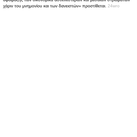
χάριν του μνημονίου και των δανειστών» προστίθεται.
24wro