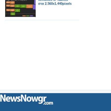
στα 2.560x1.440pixels