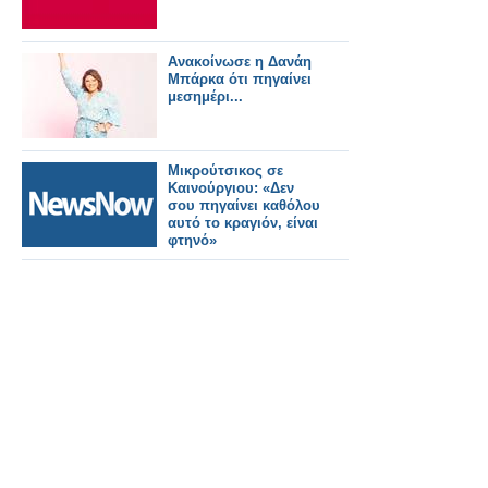
Ανακοίνωσε η Δανάη
Μπάρκα ότι πηγαίνει
μεσημέρι...
Μικρούτσικος σε
Καινούργιου: «Δεν
σου πηγαίνει καθόλου
αυτό το κραγιόν, είναι
φτηνό»