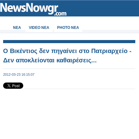
ΝΕΑ
VIDEO NEA
PHOTO NEA
Ο Βικέντιος δεν πηγαίνει στο Πατριαρχείο -
Δεν αποκλείονται καθαιρέσεις...
2012-03-23 16:15:07