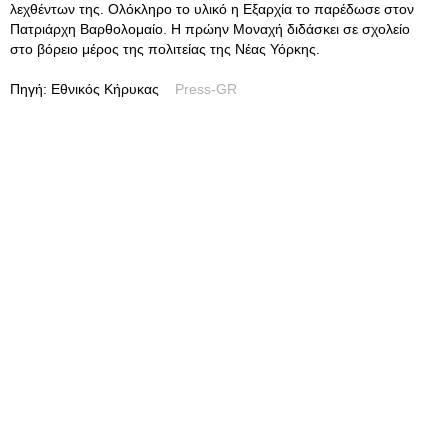
λεχθέντων της. Ολόκληρο το υλικό η Εξαρχία το παρέδωσε στον
Πατριάρχη Βαρθολομαίο. Η πρώην Μοναχή διδάσκει σε σχολείο
στο βόρειο μέρος της πολιτείας της Νέας Υόρκης.
Πηγή: Εθνικός Κήρυκας
Press-GR