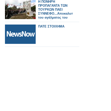
Η ΠΟΝΗΡΗ
ΠΡΟΠΑΓΑΝΤΑ ΤΩΝ
ΤΟΥΡΚΩΝ ΠΑΕΙ
ΣΥΝΝΕΦΟ...Αποκαλυπτήρια
του αγάλματος του
Ιπποκράτη
ΠΑΤΕ ΣΤΟΙΧΗΜΑ