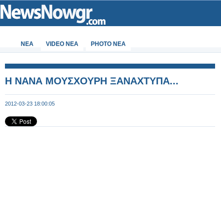
ΝΕΑ
VIDEO NEA
PHOTO NEA
Η ΝΑΝΑ ΜΟΥΣΧΟΥΡΗ ΞΑΝΑΧΤΥΠΑ...
2012-03-23 18:00:05