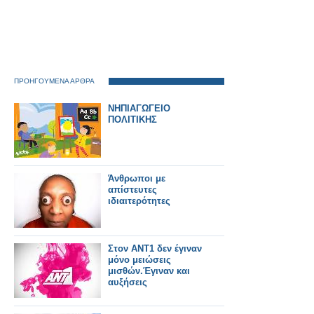
ΠΡΟΗΓΟΥΜΕΝΑ ΑΡΘΡΑ
ΝΗΠΙΑΓΩΓΕΙΟ
ΠΟΛΙΤΙΚΗΣ
Άνθρωποι με
απίστευτες
ιδιαιτερότητες
Στον ΑΝΤ1 δεν έγιναν
μόνο μειώσεις
μισθών.Έγιναν και
αυξήσεις