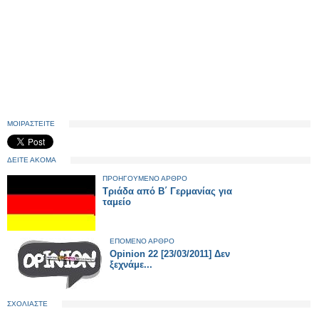
ΜΟΙΡΑΣΤΕΙΤΕ
ΔΕΙΤΕ ΑΚΟΜΑ
ΠΡΟΗΓΟΥΜΕΝΟ ΑΡΘΡΟ
Τριάδα από Β΄ Γερμανίας για
ταμείο
ΕΠΟΜΕΝΟ ΑΡΘΡΟ
Opinion 22 [23/03/2011] Δεν
ξεχνάμε...
ΣΧΟΛΙΑΣΤΕ