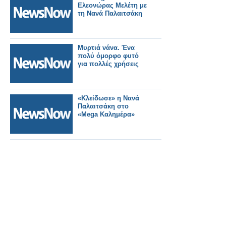
Ελεονώρας Μελέτη με
τη Νανά Παλαιτσάκη
Μυρτιά νάνα. Ένα
πολύ όμορφο φυτό
για πολλές χρήσεις
«Κλείδωσε» η Νανά
Παλαιτσάκη στο
«Mega Καλημέρα»