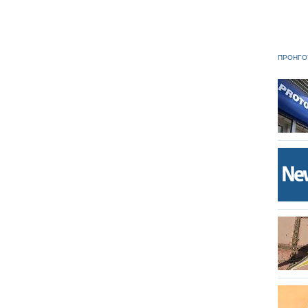
ΠΡΟΗΓΟ