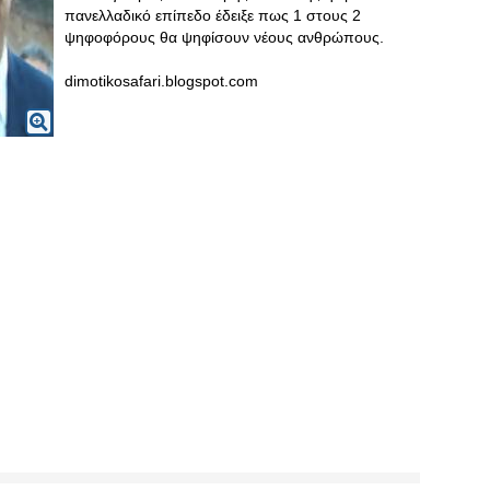
πανελλαδικό επίπεδο έδειξε πως 1 στους 2
ψηφοφόρους θα ψηφίσουν νέους ανθρώπους.
dimotikosafari.blogspot.com