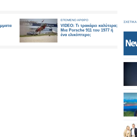
ΕΠΟΜΕΝΟ ΑΡΘΡΟ
ΣΧΕΤΙΚΑ
όμματα
VIDEO: Τι τρακάρει καλύτερα;
Μια Porsche 911 του 1977 ή
ένα ελικόπτερο;