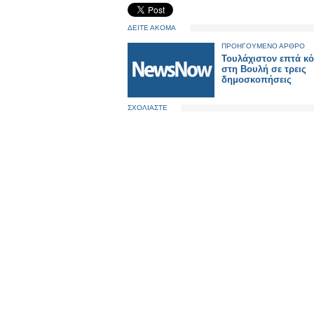
ΔΕΙΤΕ ΑΚΟΜΑ
ΠΡΟΗΓΟΥΜΕΝΟ ΑΡΘΡΟ
Τουλάχιστον επτά κ
στη Βουλή σε τρεις
δημοσκοπήσεις
ΣΧΟΛΙΑΣΤΕ