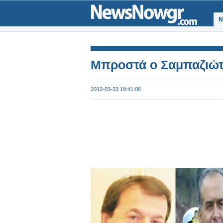
Ν
Μπροστά ο Σαμπαζιώτ
2012-03-23 19:41:06