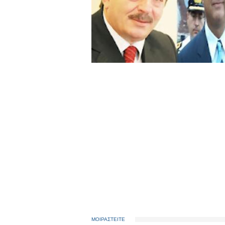
ΜΟΙΡΑΣΤΕΙΤΕ