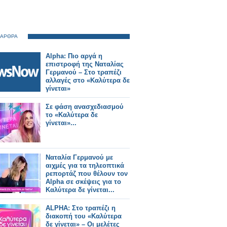
 ΑΡΘΡΑ
Alpha: Πιο αργά η
επιστροφή της Ναταλίας
Γερμανού – Στο τραπέζι
αλλαγές στο «Καλύτερα δε
γίνεται»
Σε φάση ανασχεδιασμού
το «Καλύτερα δε
γίνεται»...
Ναταλία Γερμανού με
αιχμές για τα τηλεοπτικά
ρεπορτάζ που θέλουν τον
Alpha σε σκέψεις για το
Καλύτερα δε γίνεται...
ALPHA: Στο τραπέζι η
διακοπή του «Καλύτερα
δε γίνεται» – Οι μελέτες