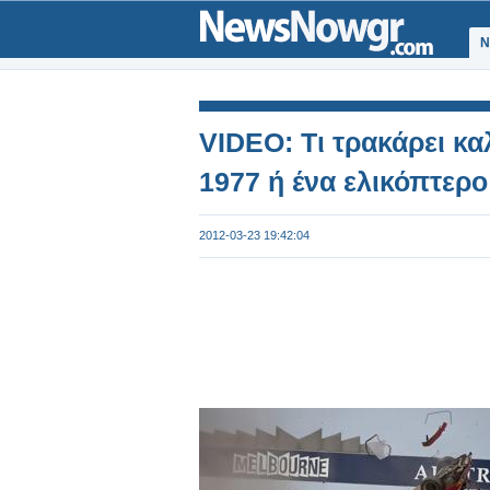
Ν
VIDEO: Τι τρακάρει κα
1977 ή ένα ελικόπτερο
2012-03-23 19:42:04