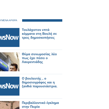
ΥΜΕΝΑ ΑΡΘΡΑ
Τουλάχιστον επτά
κόμματα στη Βουλή σε
τρεις δημοσκοπήσεις
Θύμα συνωμοσίας λέει
πως έχει πέσει ο
Λαυρεντιάδης
Ο βουλευτής , ο
δημοσιογράφος και η
ξανθιά παρουσιάστρια.
Περιβαλλοντικό έγκλημα
στην Πιερία