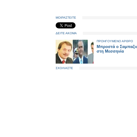
ΜΟΙΡΑΣΤΕΙΤΕ
ΔΕΙΤΕ ΑΚΟΜΑ
ΠΡΟΗΓΟΥΜΕΝΟ ΑΡΘΡΟ
Μπροστά ο Σαμπαζι
στη Μεσσηνία
ΣΧΟΛΙΑΣΤΕ