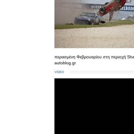
περασμένη Φεβρουαρίου στη περιοχή Shar
autoblog.gr
VIDEO