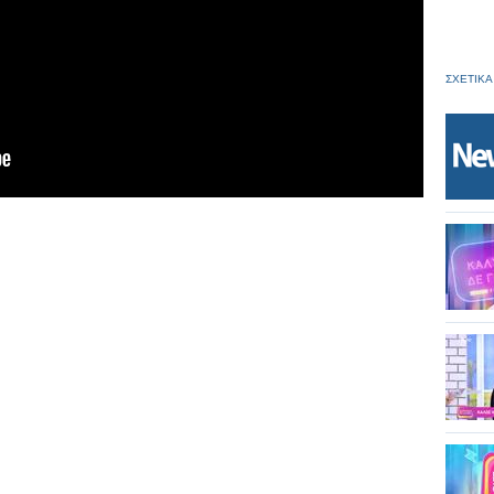
ΣΧΕΤΙΚΑ