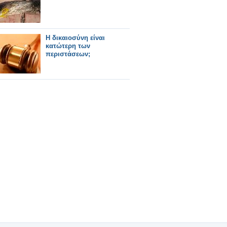
Η δικαιοσύνη είναι
κατώτερη των
περιστάσεων;