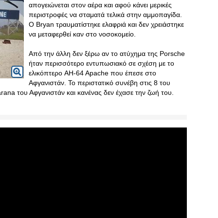
απογειώνεται στον αέρα και αφού κάνει μερικές
περιστροφές να σταματά τελικά στην αμμοπαγίδα.
Ο Bryan τραυματίστηκε ελαφριά και δεν χρειάστηκε
να μεταφερθεί καν στο νοσοκομείο.
Από την άλλη δεν ξέρω αν το ατύχημα της Porsche
ήταν περισσότερο εντυπωσιακό σε σχέση με το
ελικόπτερο AH-64 Apache που έπεσε στο
Αφγανιστάν. Το περιστατικό συνέβη στις 8 του
ana του Αφγανιστάν και κανένας δεν έχασε την ζωή του.