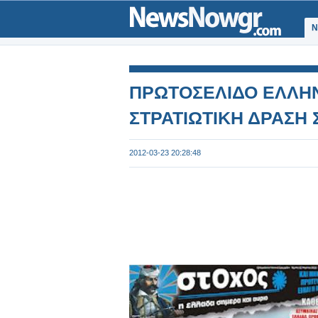
Ν
ΠΡΩΤΟΣΕΛΙΔΟ ΕΛΛΗ
ΣΤΡΑΤΙΩΤΙΚΗ ΔΡΑΣΗ 
2012-03-23 20:28:48