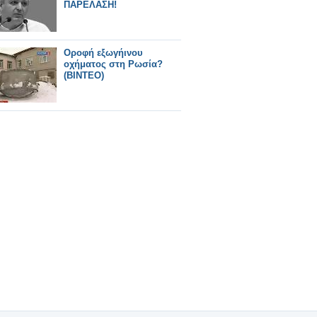
ΠΑΡΕΛΑΣΗ!
Οροφή εξωγήινου
οχήματος στη Ρωσία?
(ΒΙΝΤΕΟ)