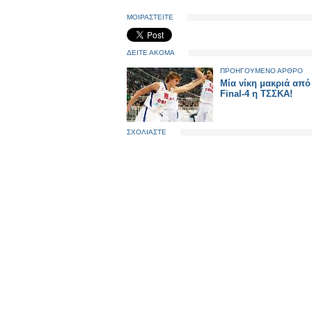
ΜΟΙΡΑΣΤΕΙΤΕ
ΔΕΙΤΕ ΑΚΟΜΑ
ΠΡΟΗΓΟΥΜΕΝΟ ΑΡΘΡΟ
Μία νίκη μακριά από
Final-4 η ΤΣΣΚΑ!
ΣΧΟΛΙΑΣΤΕ