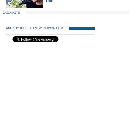
του!
ΣΧΟΛΙΑΣΤΕ
ΑΚΟΛΟΥΘΗΣΤΕ ΤΟ NEWSNOWGR.COM