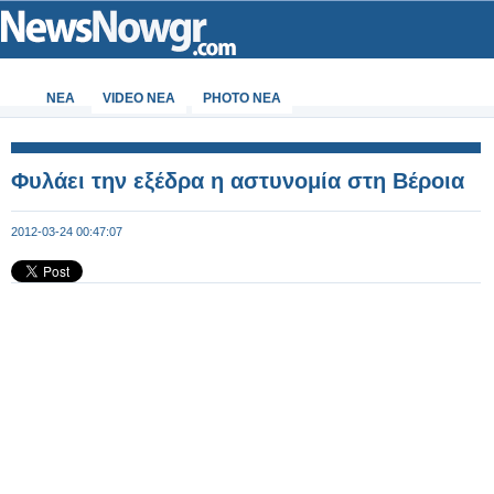
ΝΕΑ
VIDEO NEA
PHOTO NEA
Φυλάει την εξέδρα η αστυνομία στη Βέροια
2012-03-24 00:47:07