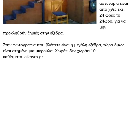
αστυνομία είναι
από χθες εκεί
24 ώρες το
24ωρο, για να
μην
προκληθούν ζημιές στην εξέδρα.
Στην φωτογραφία που βλέπετε είναι η μεγάλη εξέδρα, τώρα όμως,
είναι στημένη μια μικρούλα. Χωράει δεν χωράει 10
καθίσματα.laikoyra.gr