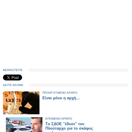
ΜΟΙΡΑΣΤΕΙΤΕ
ΔΕΙΤΕ ΑΚΟΜΑ
ΠΡΟΗΓΟΥΜΕΝΟ ΑΡΘΡΟ
Είναι μόνο η αρχή…
ΕΠΟΜΕΝΟ ΑΡΘΡΟ
Tο ΣΔΟΕ "έδεσε" τον
Πλούταρχο για το σκάφος