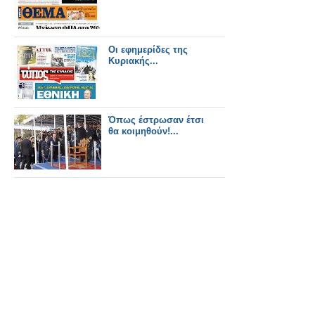
Oι εφημερίδες της
Κυριακής...
Όπως έστρωσαν έτσι
θα κοιμηθούν!...