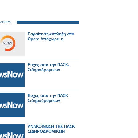
 ΑΡΘΡΑ
Παραίτηση-έκπληξη στο
Open: Αποχωρεί η
Ευχές από την ΠΑΣΚ-
Σιδηροδρομικών
Ευχές απο την ΠΑΣΚ-
Σιδηροδρομικών
ΑΝΑΚΟΙΝΩΣΗ ΤΗΣ ΠΑΣΚ-
ΣΙΔΗΡΟΔΡΟΜΙΚΩΝ