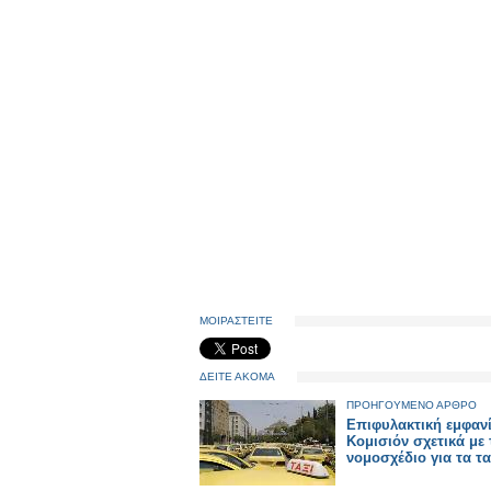
ΜΟΙΡΑΣΤΕΙΤΕ
ΔΕΙΤΕ ΑΚΟΜΑ
ΠΡΟΗΓΟΥΜΕΝΟ ΑΡΘΡΟ
Επιφυλακτική εμφανί
Κομισιόν σχετικά με 
νομοσχέδιο για τα τα