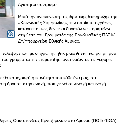
Αγαπητοί σύντροφοι,
Μετά την ανακοίνωση της ιδρυτικής διακήρυξης της
«Κοινωνικής Συμφωνίας», την οποία υπογράφω,
κατανοείτε πως δεν είναι δυνατόν να παραμείνω
στη θέση του Γραμματέα της Πανελλαδικής ΠΑΣΚ/
ΔΥ/Υπουργείου Εθνικής Άμυνας.
παλέψαμε και με στίγμα την ηθική, αισθητική και μνήμη μου,
του γραμματέα της παράταξης, ανατινάζοντας τις γέφυρες
 .
 θα καταγραφή η ικανότητά του κάθε ένα μας, στη
μα η άρνηση στην ανοχή, που γεννά συνενοχή και ενοχή.
λλήνιας Ομοσπονδίας Εργαζομένων στο Άμυνας (ΠΟΕ/ΥΕΘΑ)