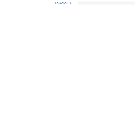
ΣΧΟΛΙΑΣΤΕ