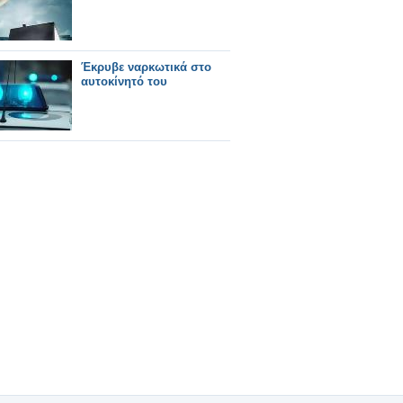
Έκρυβε ναρκωτικά στο
αυτοκίνητό του