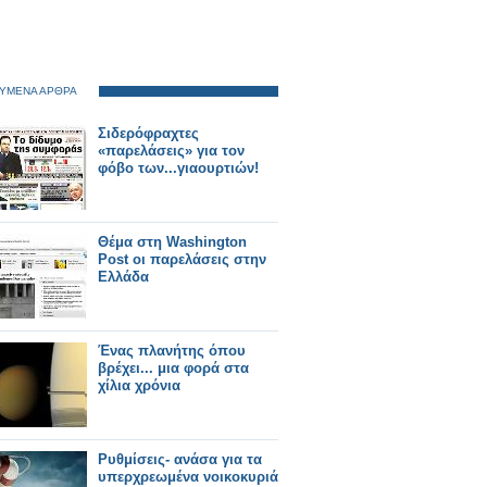
ΥΜΕΝΑ ΑΡΘΡΑ
Σιδερόφραχτες
«παρελάσεις» για τον
φόβο των...γιαουρτιών!
Θέμα στη Washington
Post οι παρελάσεις στην
Ελλάδα
Ένας πλανήτης όπου
βρέχει... μια φορά στα
χίλια χρόνια
Ρυθμίσεις- ανάσα για τα
υπερχρεωμένα νοικοκυριά