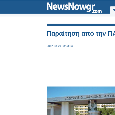
Ν
Παραίτηση από την ΠΑ
2012-03-24 08:23:03