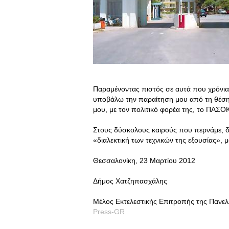
Παραμένοντας πιστός σε αυτά που χρόνια 
υποβάλω την παραίτηση μου από τη θέση 
μου, με τον πολιτικό φορέα της, το ΠΑΣΟΚ
Στους δύσκολους καιρούς που περνάμε, δε
«διαλεκτική των τεχνικών της εξουσίας», 
Θεσσαλονίκη, 23 Μαρτίου 2012
Δήμος Χατζηπασχάλης
Μέλος Εκτελεστικής Επιτροπής της Πανε
Press-GR