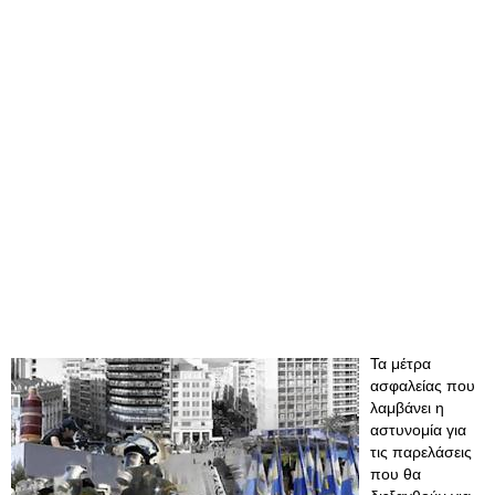
Τα μέτρα
ασφαλείας που
λαμβάνει η
αστυνομία για
τις παρελάσεις
που θα