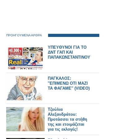
ΠΡΟΗΓΟΥΜΕΝΑ ΑΡΘΡΑ
ΥΠΕΥΘΥΝΟΙ ΓΙΑ ΤΟ
ΔΝΤ ΓΑΠ ΚΑΙ
ΠΑΠΑΚΩΝΣΤΑΝΤΙΝΟΥ
ΠΑΓΚΑΛΟΣ:
''ΕΠΙΜΕΝΩ ΟΤΙ ΜΑΖΙ
ΤΑ ΦΑΓΑΜΕ'' (VIDEO)
Τζούλια
Αλεξανδράτου:
Προτάσσει τα στήθη
της και ετοιμάζεται
για τις εκλογές!