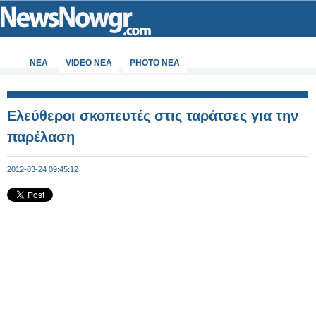
ΝΕΑ
VIDEO NEA
PHOTO NEA
Ελεύθεροι σκοπευτές στις ταράτσες για την
παρέλαση
2012-03-24 09:45:12