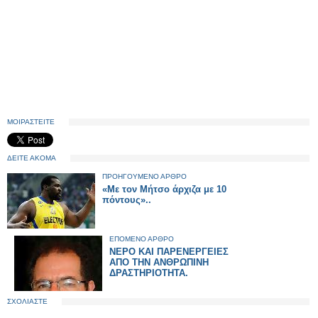
ΜΟΙΡΑΣΤΕΙΤΕ
ΔΕΙΤΕ ΑΚΟΜΑ
ΠΡΟΗΓΟΥΜΕΝΟ ΑΡΘΡΟ
«Με τον Μήτσο άρχιζα με 10
πόντους»..
ΕΠΟΜΕΝΟ ΑΡΘΡΟ
ΝΕΡΟ ΚΑΙ ΠΑΡΕΝΕΡΓΕΙΕΣ
ΑΠΟ ΤΗΝ ΑΝΘΡΩΠΙΝΗ
ΔΡΑΣΤΗΡΙΟΤΗΤΑ.
ΣΧΟΛΙΑΣΤΕ