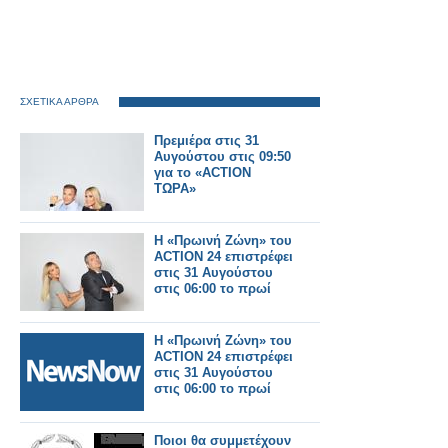
ΣΧΕΤΙΚΑ ΑΡΘΡΑ
Πρεμιέρα στις 31
Αυγούστου στις 09:50
για το «ACTION
ΤΩΡΑ»
Η «Πρωινή Ζώνη» του
ACTION 24 επιστρέφει
στις 31 Αυγούστου
στις 06:00 το πρωί
Η «Πρωινή Ζώνη» του
ACTION 24 επιστρέφει
στις 31 Αυγούστου
στις 06:00 το πρωί
Ποιοι θα συμμετέχουν