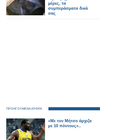
μέρες, τα
συμπεράσματα δικά
σας
ΠΡΟΗΓΟΥΜΕΝΑ ΑΡΘΡΑ
«Με τον Μήτσο άρχιζα
με 10 πόντους»..