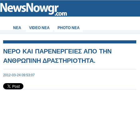
ΝΕΑ
VIDEO NEA
PHOTO NEA
ΝΕΡΟ ΚΑΙ ΠΑΡΕΝΕΡΓΕΙΕΣ ΑΠΟ ΤΗΝ
ΑΝΘΡΩΠΙΝΗ ΔΡΑΣΤΗΡΙΟΤΗΤΑ.
2012-03-24 09:53:07