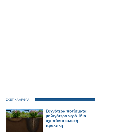
ΣΧΕΤΙΚΑ ΑΡΘΡΑ
Συχνότερα ποτίσματα
με λιγότερο νερό. Μια
όχι πάντα σωστή
πρακτική