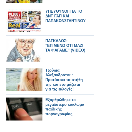
ΥΠΕΥΘΥΝΟΙ ΓΙΑ ΤΟ
ΔΝΤ ΓΑΠ ΚΑΙ
ΠΑΠΑΚΩΝΣΤΑΝΤΙΝΟΥ
ΠΑΓΚΑΛΟΣ:
''ΕΠΙΜΕΝΩ ΟΤΙ ΜΑΖΙ
ΤΑ ΦΑΓΑΜΕ'' (VIDEO)
Τζούλια
Αλεξανδράτου:
Προτάσσει τα στήθη
της και ετοιμάζεται
για τις εκλογές!
Εξαρθρώθηκε το
μεγαλύτερο κύκλωμα
παιδικής
πορνογραφίας