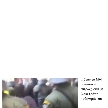
...όταν τα ΜΑΤ
άρχισαν να
σπρώχνουν με
βίαιο τρόπο
καθηγητές και