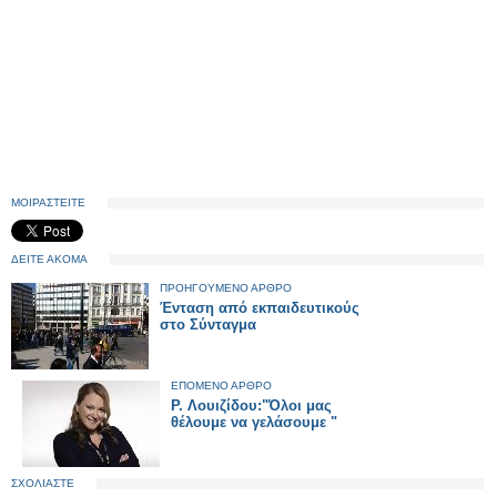
ΜΟΙΡΑΣΤΕΙΤΕ
ΔΕΙΤΕ ΑΚΟΜΑ
ΠΡΟΗΓΟΥΜΕΝΟ ΑΡΘΡΟ
Ένταση από εκπαιδευτικούς
στο Σύνταγμα
ΕΠΟΜΕΝΟ ΑΡΘΡΟ
Ρ. Λουιζίδου:"Όλοι μας
θέλουμε να γελάσουμε "
ΣΧΟΛΙΑΣΤΕ