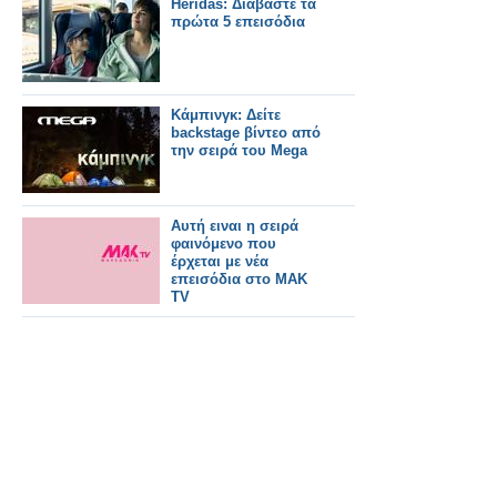
Heridas: Διαβάστε τα
πρώτα 5 επεισόδια
Κάμπινγκ: Δείτε
backstage βίντεο από
την σειρά του Mega
Αυτή ειναι η σειρά
φαινόμενο που
έρχεται με νέα
επεισόδια στο ΜΑΚ
TV