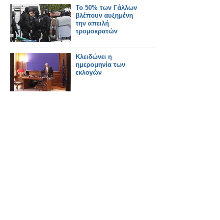
Το 50% των Γάλλων
βλέπουν αυξημένη
την απειλή
τρομοκρατών
Κλειδώνει η
ημερομηνία των
εκλογών