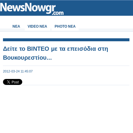
ΝΕΑ
VIDEO NEA
PHOTO NEA
Δείτε το ΒΙΝΤΕΟ με τα επεισόδια στη
Βουκουρεστίου...
2012-03-24 11:45:07