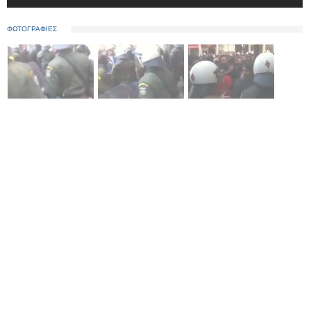
ΦΩΤΟΓΡΑΦΙΕΣ