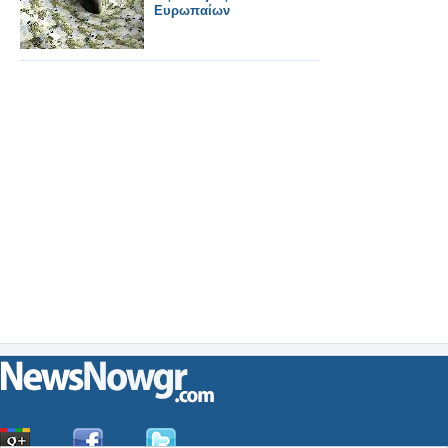
Ευρωπαίων