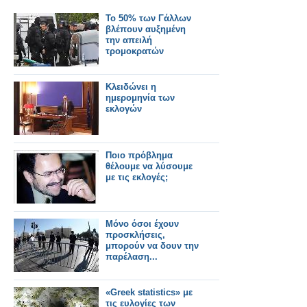
Το 50% των Γάλλων
βλέπουν αυξημένη
την απειλή
τρομοκρατών
Κλειδώνει η
ημερομηνία των
εκλογών
Ποιο πρόβλημα
θέλουμε να λύσουμε
με τις εκλογές;
Μόνο όσοι έχουν
προσκλήσεις,
μπορούν να δουν την
παρέλαση...
«Greek statistics» με
τις ευλογίες των