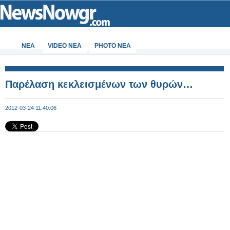
ΝΕΑ
VIDEO NEA
PHOTO NEA
Παρέλαση κεκλεισμένων των θυρών…
2012-03-24 11:40:06