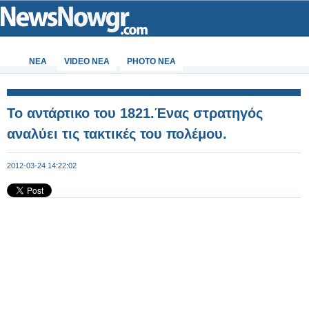
ΝΕΑ
VIDEO NEA
PHOTO NEA
Το αντάρτικο του 1821.Ένας στρατηγός
αναλύει τις τακτικές του πολέμου.
2012-03-24 14:22:02