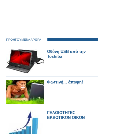
ΠΡΟΗΓΟΥΜΕΝΑ ΑΡΘΡΑ
Οθόνη USB από την
Toshiba
Φωτεινή... άποψη!
ΓΕΛΟΙΟΤΗΤΕΣ
ΕΚΔΟΤΙΚΩΝ ΟΙΚΩΝ