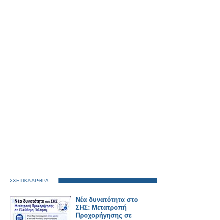
ΣΧΕΤΙΚΑ ΑΡΘΡΑ
Νέα δυνατότητα στο
ΣΗΣ: Μετατροπή
Προχορήγησης σε