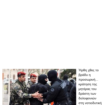
Ήρθη χθες το
βράδυ η
προσωρινή...
κράτηση της
μητέρας του
δράστη των
δολοφονιών
στη νοτιοδυτική