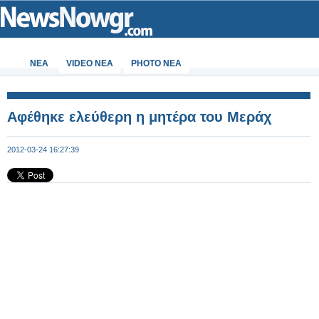
ΝΕΑ
VIDEO NEA
PHOTO NEA
Αφέθηκε ελεύθερη η μητέρα του Μεράχ
2012-03-24 16:27:39