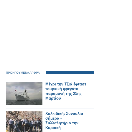
ΠΡΟΗΓΟΥΜΕΝΑ ΑΡΘΡΑ
Μέχρι την Τζιά έφτασε
τουρκική φρεγάτα
παραμονή της 25ης
Μαρτίου
Χαλκιδική: Συναυλία
σήμερα -
Συλλαλητήριο την
Κυριακή