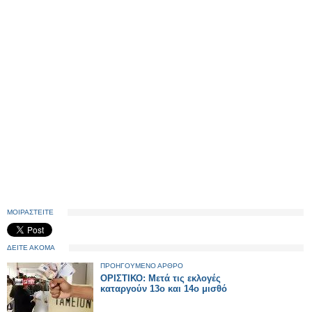
ΜΟΙΡΑΣΤΕΙΤΕ
ΔΕΙΤΕ ΑΚΟΜΑ
ΠΡΟΗΓΟΥΜΕΝΟ ΑΡΘΡΟ
ΟΡΙΣΤΙΚΟ: Μετά τις εκλογές
καταργούν 13ο και 14ο μισθό