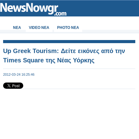
ΝΕΑ
VIDEO NEA
PHOTO NEA
Up Greek Tourism: Δείτε εικόνες από την
Times Square της Νέας Υόρκης
2012-03-24 16:25:46