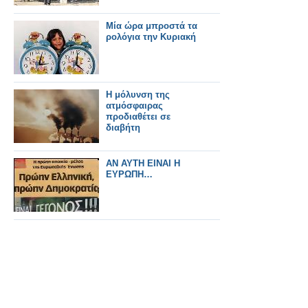
Μία ώρα μπροστά τα
ρολόγια την Κυριακή
Η μόλυνση της
ατμόσφαιρας
προδιαθέτει σε
διαβήτη
ΑΝ ΑΥΤΗ ΕΙΝΑΙ Η
ΕΥΡΩΠΗ…