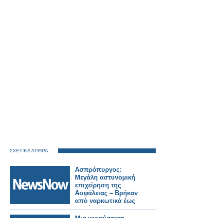
ΣΧΕΤΙΚΑ ΑΡΘΡΑ
Ασπρόπυργος:
Μεγάλη αστυνομική
επιχείρηση της
Ασφάλειας – Βρήκαν
από ναρκωτικά έως
υλικό του ΟΣΕ