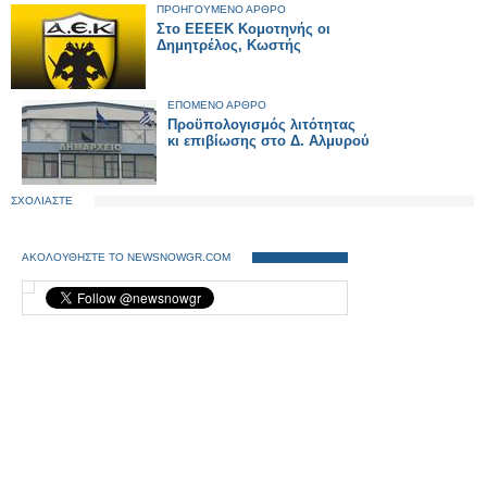
ΠΡΟΗΓΟΥΜΕΝΟ ΑΡΘΡΟ
Στο ΕΕΕΕΚ Κομοτηνής οι
Δημητρέλος, Κωστής
ΕΠΟΜΕΝΟ ΑΡΘΡΟ
Προϋπολογισμός λιτότητας
κι επιβίωσης στο Δ. Αλμυρού
ΣΧΟΛΙΑΣΤΕ
ΑΚΟΛΟΥΘΗΣΤΕ ΤΟ NEWSNOWGR.COM