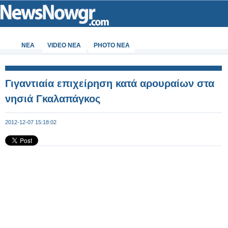
ΝΕΑ
VIDEO NEA
PHOTO NEA
Γιγαντιαία επιχείρηση κατά αρουραίων στα
νησιά Γκαλαπάγκος
2012-12-07 15:18:02