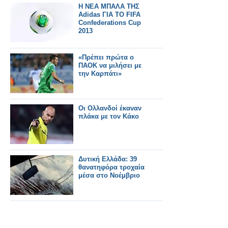
Η ΝΕΑ ΜΠΑΛΑ ΤΗΣ
Adidas ΓΙΑ ΤΟ FIFA
Confederations Cup
2013
«Πρέπει πρώτα ο
ΠΑΟΚ να μιλήσει με
την Καρπάτι»
Οι Ολλανδοί έκαναν
πλάκα με τον Κάκο
Δυτική Ελλάδα: 39
θανατηφόρα τροχαία
μέσα στο Νοέμβριο