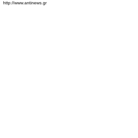
http://www.antinews.gr