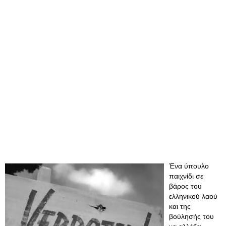
Ένα ύπουλο
παιχνίδι σε
βάρος του
ελληνικού λαού
και της
βούλησής του