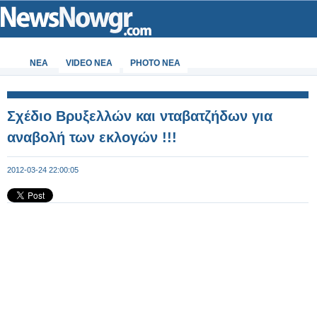
ΝΕΑ
VIDEO NEA
PHOTO NEA
Σχέδιο Βρυξελλών και νταβατζήδων για
αναβολή των εκλογών !!!
2012-03-24 22:00:05