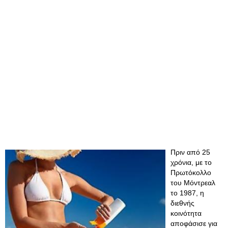
Πριν από 25
χρόνια, με το
Πρωτόκολλο
του Μόντρεαλ
το 1987, η
διεθνής
κοινότητα
αποφάσισε για