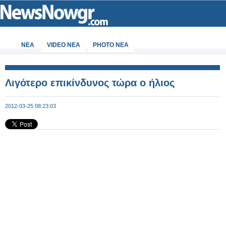
ΝΕΑ
VIDEO NEA
PHOTO NEA
Λιγότερο επικίνδυνος τώρα ο ήλιος
2012-03-25 08:23:03