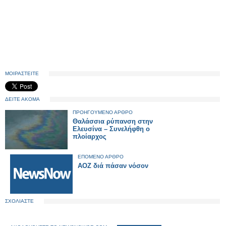
ΜΟΙΡΑΣΤΕΙΤΕ
ΔΕΙΤΕ ΑΚΟΜΑ
ΠΡΟΗΓΟΥΜΕΝΟ ΑΡΘΡΟ
Θαλάσσια ρύπανση στην
Ελευσίνα – Συνελήφθη ο
πλοίαρχος
ΕΠΟΜΕΝΟ ΑΡΘΡΟ
ΑΟΖ διά πάσαν νόσον
ΣΧΟΛΙΑΣΤΕ