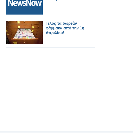
Τέλος τα δωρεάν
φάρμακα από την 1η
Απριλίου!